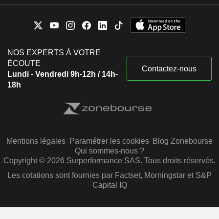
NOS EXPERTS À VOTRE
ÉCOUTE
Contactez-nous
Lundi - Vendredi 9h-12h / 14h-
18h
Mentions légales
Paramétrer les cookies
Blog Zonebourse
Qui sommes-nous ?
Copyright © 2026 Surperformance SAS. Tous droits réservés.
Les cotations sont fournies par Factset, Morningstar et S&P
Capital IQ