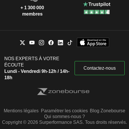
+ 1 300 000
membres
NOS EXPERTS À VOTRE
ÉCOUTE
Contactez-nous
Lundi - Vendredi 9h-12h / 14h-
18h
Mentions légales
Paramétrer les cookies
Blog Zonebourse
Qui sommes-nous ?
Copyright © 2026 Surperformance SAS. Tous droits réservés.