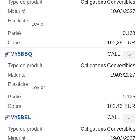
Obligations Convertibles
19/03/2027
-
0.138
103,29
EUR
VY5BBQ
CALL
Obligations Convertibles
19/03/2027
-
0.125
102,43
EUR
VY5BBL
CALL
Obligations Convertibles
19/03/2027