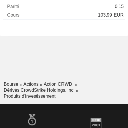
0.15
103,99
EUR
Bourse
Actions
Action CRWD
Dérivés CrowdStrike Holdings, Inc.
Produits d'investissement