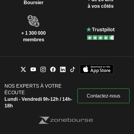
Boursier
à vos côtés
+ 1 300 000
membres
NOS EXPERTS À VOTRE
ÉCOUTE
Contactez-nous
Lundi - Vendredi 9h-12h / 14h-
18h