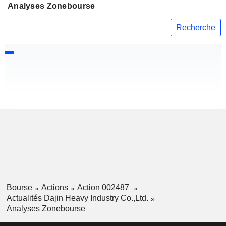
Analyses Zonebourse
Recherche
Bourse
Actions
Action 002487
Actualités Dajin Heavy Industry Co.,Ltd.
Analyses Zonebourse