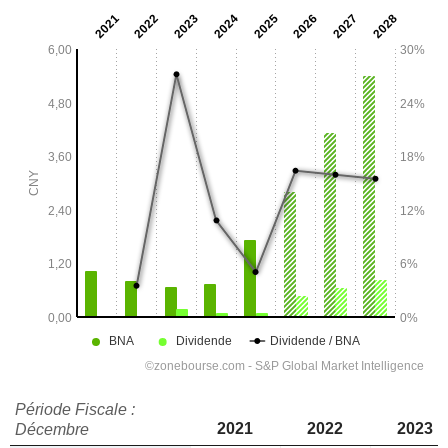
Période Fiscale :
2021
2022
2023
Décembre