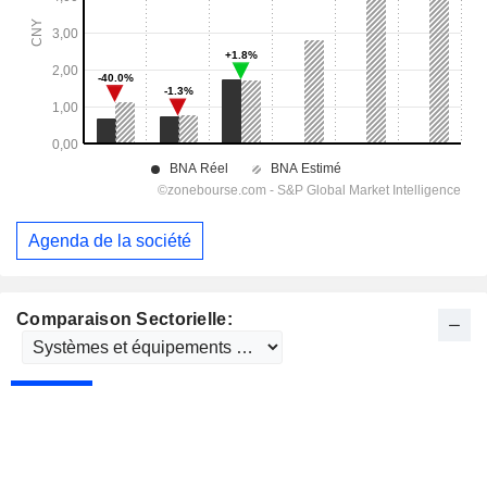
Agenda de la société
Comparaison Sectorielle: