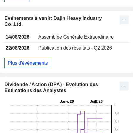
Evénements à venir: Dajin Heavy Industry
Co.,Ltd.
14/08/2026
Assemblée Générale Extraordinaire
22/08/2026
Publication des résultats - Q2 2026
Plus d'événements
Dividende / Action (DPA) - Evolution des
Estimations des Analystes