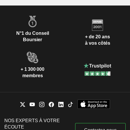
N°1 du Conseil
+ de 20 ans
Boursier
à vos côtés
+ 1 300 000
membres
NOS EXPERTS À VOTRE
ÉCOUTE