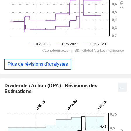
Plus de révisions d'analystes
Dividende / Action (DPA) - Révisions des
Estimations