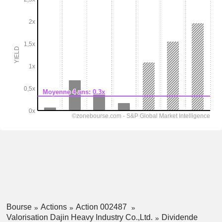
Bourse
Actions
Action 002487
Valorisation Dajin Heavy Industry Co.,Ltd.
Dividende