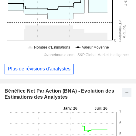
Plus de révisions d'analystes
Bénéfice Net Par Action (BNA) - Evolution des
Estimations des Analystes