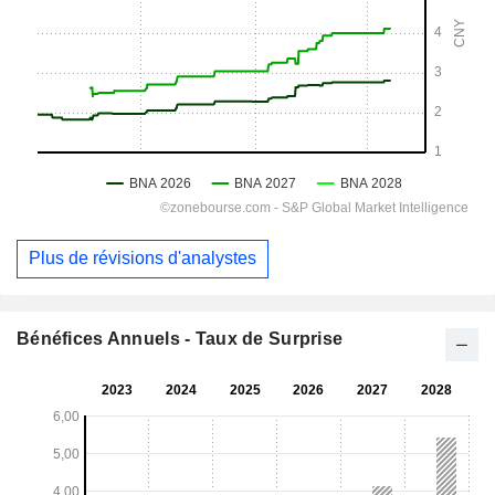
Plus de révisions d'analystes
Bénéfices Annuels - Taux de Surprise