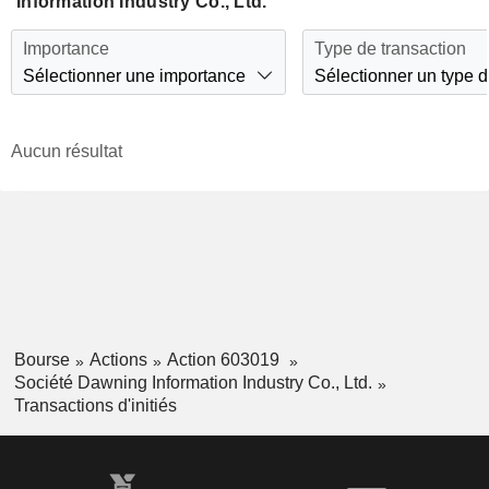
Information Industry Co., Ltd.
Importance
Type de transaction
Sélectionner une importance
Sélectionner un type d
Aucun résultat
Bourse
Actions
Action 603019
Société Dawning Information Industry Co., Ltd.
Transactions d'initiés