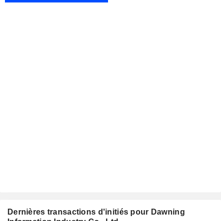
Dernières transactions d'initiés pour Dawning