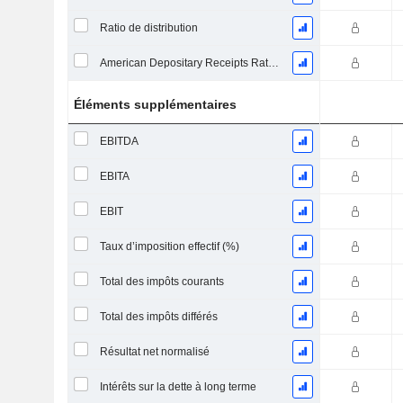
Ratio de distribution
American Depositary Receipts Ratio (ADR)
Éléments supplémentaires
EBITDA
EBITA
EBIT
Taux d’imposition effectif (%)
Total des impôts courants
Total des impôts différés
Résultat net normalisé
Intérêts sur la dette à long terme