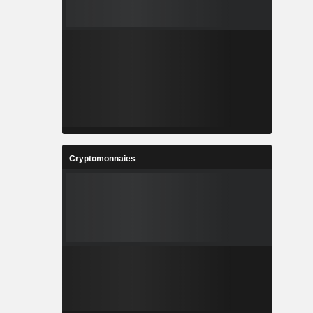
Cryptomonnaies