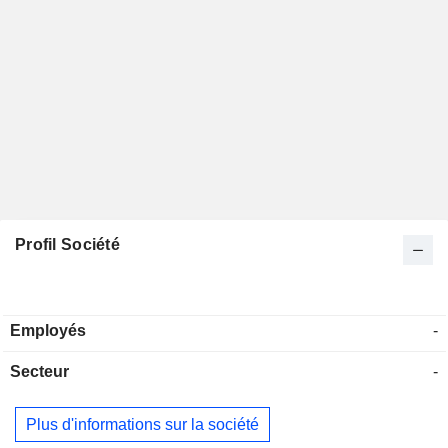
Profil Société
Employés
-
Secteur
-
Plus d'informations sur la société