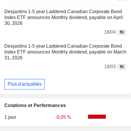
Desjardins 1-5 year Laddered Canadian Corporate Bond
Index ETF announces Monthly dividend, payable on April
30, 2026
18/04
Desjardins 1-5 year Laddered Canadian Corporate Bond
Index ETF announces Monthly dividend, payable on March
31, 2026
18/03
Plus d'actualités
Cotations et Performances
1 jour
-0,05 %