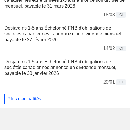
canadiennes échelonnées 1-5 ans annonce son dividende
mensuel, payable le 31 mars 2026
18/03
CI
Desjardins 1-5 ans Échelonné FNB d'obligations de
sociétés canadiennes : annonce d'un dividende mensuel
payable le 27 février 2026
14/02
CI
Desjardins 1-5 ans Échelonné FNB d'obligations de
sociétés canadiennes annonce un dividende mensuel,
payable le 30 janvier 2026
20/01
CI
Plus d'actualités