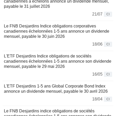
canadiennes à échelons annonce un dividende mensuel,
payable le 31 juillet 2026
21/07
CI
Le FNB Desjardins Indice obligations corporatives
canadiennes échelonnées 1-5 ans annonce un dividende
mensuel, payable le 30 juin 2026
18/06
CI
L'ETF Desjardins Indice obligations de sociétés
canadiennes échelonnées 1-5 ans annonce son dividende
mensuel, payable le 29 mai 2026
16/05
CI
L'ETF Desjardins 1-5 ans Global Corporate Bond Index
annonce un dividende mensuel, payable le 30 avril 2026
18/04
CI
Le FNB Desjardins indice obligations de sociétés