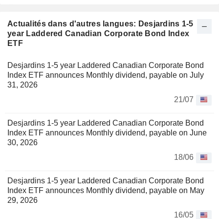
Actualités dans d'autres langues: Desjardins 1-5
year Laddered Canadian Corporate Bond Index
ETF
Desjardins 1-5 year Laddered Canadian Corporate Bond
Index ETF announces Monthly dividend, payable on July
31, 2026
21/07
Desjardins 1-5 year Laddered Canadian Corporate Bond
Index ETF announces Monthly dividend, payable on June
30, 2026
18/06
Desjardins 1-5 year Laddered Canadian Corporate Bond
Index ETF announces Monthly dividend, payable on May
29, 2026
16/05