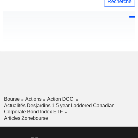
Recherche
Bourse
Actions
Action DCC
Actualités Desjardins 1-5 year Laddered Canadian
Corporate Bond Index ETF
Articles Zonebourse