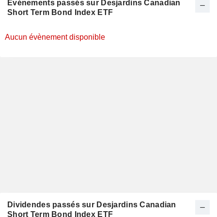
Evénements passés sur Desjardins Canadian
Short Term Bond Index ETF
Aucun évènement disponible
Dividendes passés sur Desjardins Canadian
Short Term Bond Index ETF