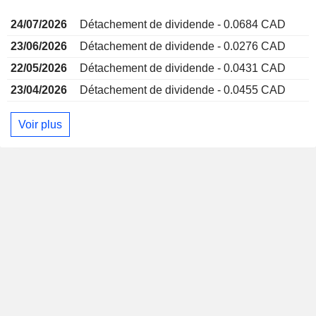
24/07/2026
Détachement de dividende - 0.0684 CAD
23/06/2026
Détachement de dividende - 0.0276 CAD
22/05/2026
Détachement de dividende - 0.0431 CAD
23/04/2026
Détachement de dividende - 0.0455 CAD
Voir plus