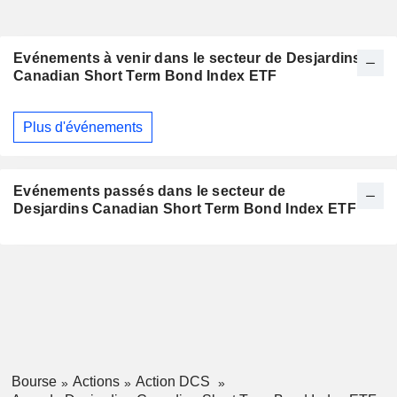
Evénements à venir dans le secteur de Desjardins
Canadian Short Term Bond Index ETF
Plus d'événements
Evénements passés dans le secteur de
Desjardins Canadian Short Term Bond Index ETF
Bourse
Actions
Action DCS