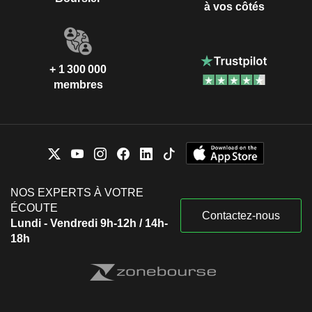
à vos côtés
+ 1 300 000
membres
NOS EXPERTS À VOTRE
ÉCOUTE
Contactez-nous
Lundi - Vendredi 9h-12h / 14h-
18h