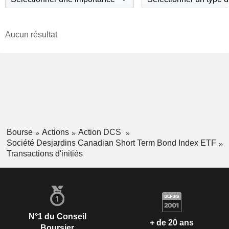
Aucun résultat
Bourse
Actions
Action DCS
Société Desjardins Canadian Short Term Bond Index ETF
Transactions d'initiés
N°1 du Conseil
+ de 20 ans
Boursier