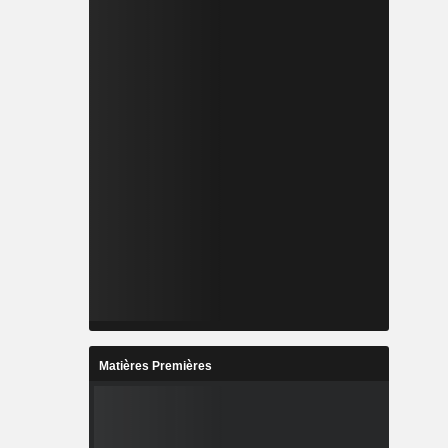
Matières Premières