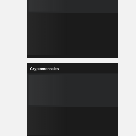
Cryptomonnaies