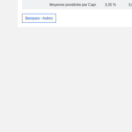
Moyenne pondérée par Capi.
3,35 %
3
Banques - Autres