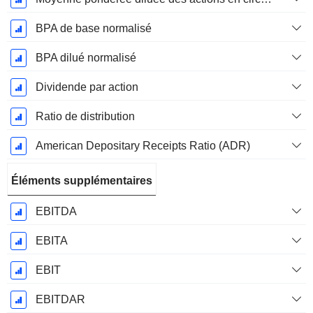
BPA de base normalisé
BPA dilué normalisé
Dividende par action
Ratio de distribution
American Depositary Receipts Ratio (ADR)
Éléments supplémentaires
EBITDA
EBITA
EBIT
EBITDAR