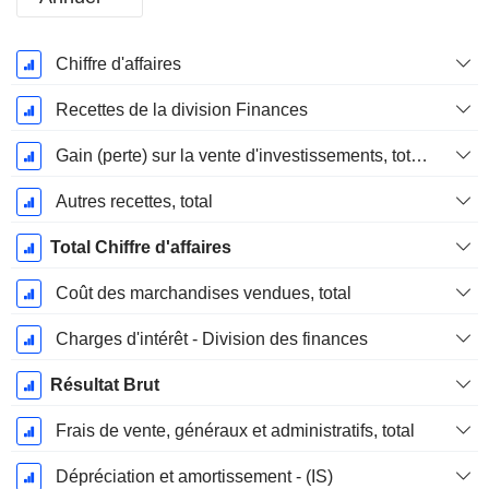
Période
Chiffre d'affaires
Fiscale:
Décembre
Recettes de la division Finances
Gain (perte) sur la vente d'investissements, total (Rev)
Autres recettes, total
Total Chiffre d'affaires
Coût des marchandises vendues, total
Charges d'intérêt - Division des finances
Résultat Brut
Frais de vente, généraux et administratifs, total
Dépréciation et amortissement - (IS)