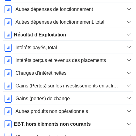
Autres dépenses de fonctionnement
Autres dépenses de fonctionnement, total
Résultat d'Exploitation
Intérêts payés, total
Intérêts perçus et revenus des placements
Charges d'intérêt nettes
Gains (Pertes) sur les investissements en actions
Gains (pertes) de change
Autres produits non opérationnels
EBT, hors éléments non courants