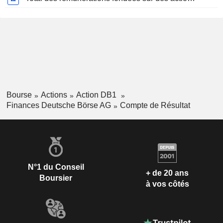
Bourse
Actions
Action DB1
Finances Deutsche Börse AG
Compte de Résultat
N°1 du Conseil
+ de 20 ans
Boursier
à vos côtés