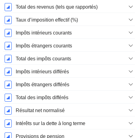
Total des revenus (tels que rapportés)
Taux d’imposition effectif (%)
Impôts intérieurs courants
Impôts étrangers courants
Total des impôts courants
Impôts intérieurs différés
Impôts étrangers différés
Total des impôts différés
Résultat net normalisé
Intérêts sur la dette à long terme
Provisions de pension