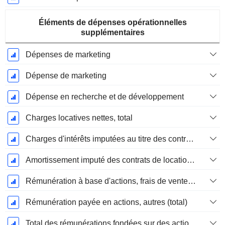
Éléments de dépenses opérationnelles
supplémentaires
Dépenses de marketing
Dépense de marketing
Dépense en recherche et de développement
Charges locatives nettes, total
Charges d'intérêts imputées au titre des contrats de location
Amortissement imputé des contrats de location simple
Rémunération à base d'actions, frais de vente et d'administration (total)
Rémunération payée en actions, autres (total)
Total des rémunérations fondées sur des actions