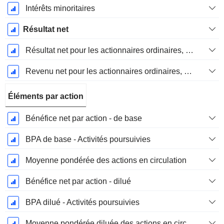
Intérêts minoritaires
Résultat net
Résultat net pour les actionnaires ordinaires, éléments exceptionnels inclus.
Revenu net pour les actionnaires ordinaires, hors éléments exceptionnelsRésultat net pour les actionnaires ordinaires, éléments exceptionnels exclus.
Éléments par action
Bénéfice net par action - de base
BPA de base - Activités poursuivies
Moyenne pondérée des actions en circulation
Bénéfice net par action - dilué
BPA dilué - Activités poursuivies
Moyenne pondérée diluée des actions en circulation