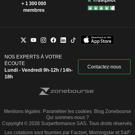
+ 1 300 000
membres
NOS EXPERTS À VOTRE
ÉCOUTE
Contactez-nous
Lundi - Vendredi 9h-12h / 14h-
18h
Mentions légales
Paramétrer les cookies
Blog Zonebourse
Qui sommes-nous ?
Copyright © 2026 Surperformance SAS. Tous droits réservés.
Les cotations sont fournies par Factset, Morningstar et S&P