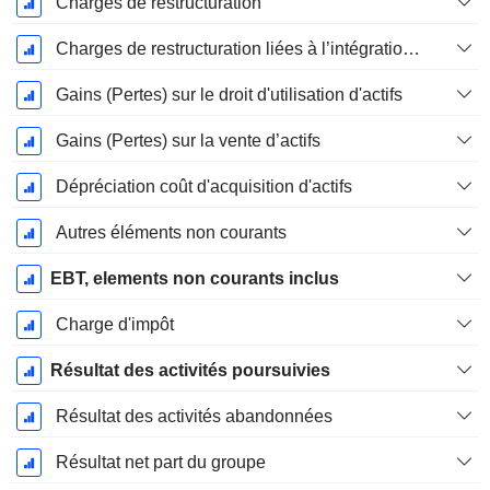
Charges de restructuration
Charges de restructuration liées à l’intégration d’une nouvelle activité (Fusions, Acquisitions)
Gains (Pertes) sur le droit d'utilisation d'actifs
Gains (Pertes) sur la vente d’actifs
Dépréciation coût d'acquisition d'actifs
Autres éléments non courants
EBT, elements non courants inclus
Charge d'impôt
Résultat des activités poursuivies
Résultat des activités abandonnées
Résultat net part du groupe