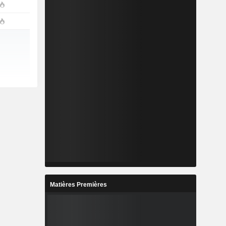
Matières Premières