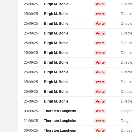
25/09/25
Birgit M. Bohle
Vente
25/09/25
Birgit M. Bohle
Vente
25/09/25
Birgit M. Bohle
Vente
25/09/25
Birgit M. Bohle
Vente
25/09/25
Birgit M. Bohle
Vente
25/09/25
Birgit M. Bohle
Vente
25/09/25
Birgit M. Bohle
Vente
25/09/25
Birgit M. Bohle
Vente
25/09/25
Birgit M. Bohle
Vente
25/09/25
Birgit M. Bohle
Vente
25/09/25
Birgit M. Bohle
Vente
03/09/25
Thorsten Langheim
Vente
21/08/25
Thorsten Langheim
Vente
30/05/25
Thorsten Langheim
Vente