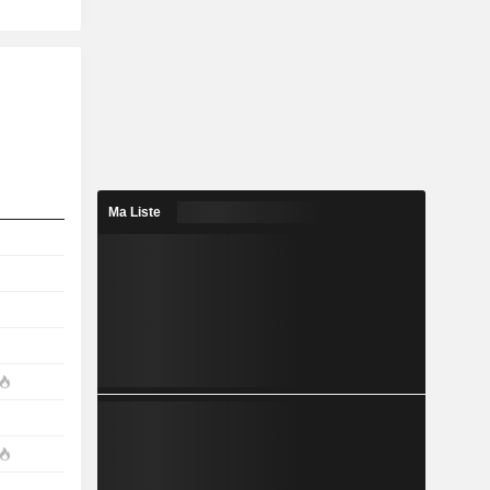
Ma Liste