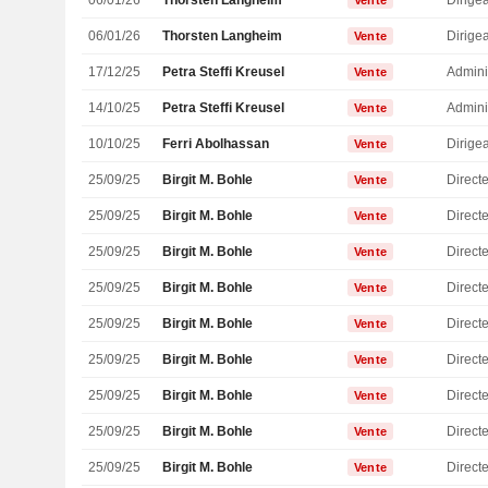
06/01/26
Thorsten Langheim
Vente
06/01/26
Thorsten Langheim
Vente
17/12/25
Petra Steffi Kreusel
Admini
Vente
14/10/25
Petra Steffi Kreusel
Admini
Vente
10/10/25
Ferri Abolhassan
Vente
25/09/25
Birgit M. Bohle
Vente
25/09/25
Birgit M. Bohle
Vente
25/09/25
Birgit M. Bohle
Vente
25/09/25
Birgit M. Bohle
Vente
25/09/25
Birgit M. Bohle
Vente
25/09/25
Birgit M. Bohle
Vente
25/09/25
Birgit M. Bohle
Vente
25/09/25
Birgit M. Bohle
Vente
25/09/25
Birgit M. Bohle
Vente