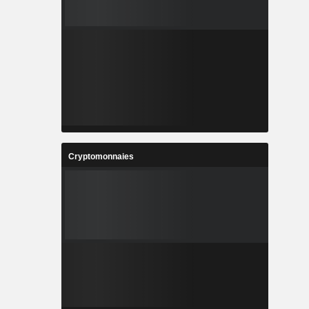
Cryptomonnaies