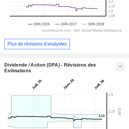
Plus de révisions d'analystes
Dividende / Action (DPA) - Révisions des
Estimations