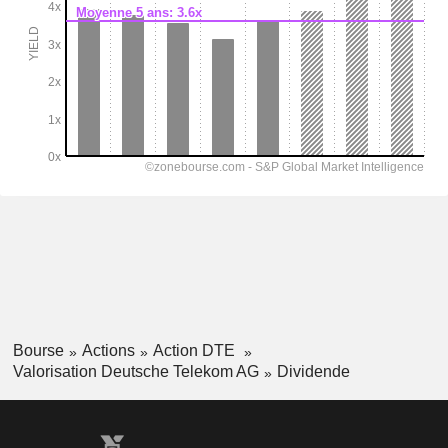
Bourse
Actions
Action DTE
Valorisation Deutsche Telekom AG
Dividende