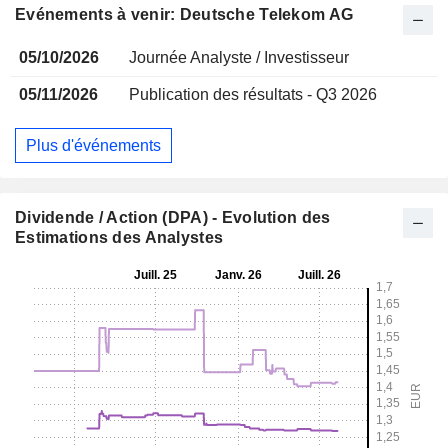
Evénements à venir: Deutsche Telekom AG
05/10/2026
Journée Analyste / Investisseur
05/11/2026
Publication des résultats - Q3 2026
Plus d'événements
Dividende / Action (DPA) - Evolution des
Estimations des Analystes