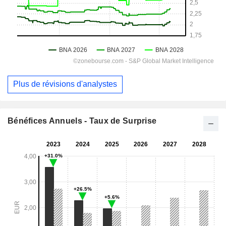
Plus de révisions d'analystes
Bénéfices Annuels - Taux de Surprise