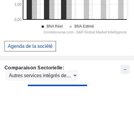
Agenda de la société
Comparaison Sectorielle: