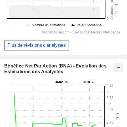
Plus de révisions d'analystes
Bénéfice Net Par Action (BNA) - Evolution des
Estimations des Analystes