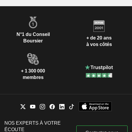
N°1 du Conseil
+ de 20 ans
Boursier
à vos côtés
+ 1 300 000
membres
NOS EXPERTS À VOTRE
ÉCOUTE