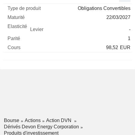
Obligations Convertibles
22/03/2027
-
1
98,52
EUR
Bourse
Actions
Action DVN
Dérivés Devon Energy Corporation
Produits d'investissement