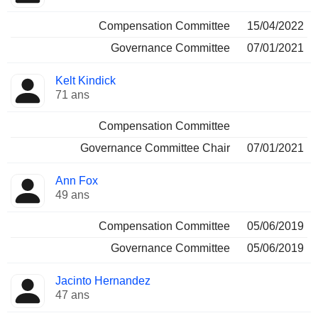
Compensation Committee
15/04/2022
Governance Committee
07/01/2021
Kelt Kindick
71 ans
Compensation Committee
Governance Committee Chair
07/01/2021
Ann Fox
49 ans
Compensation Committee
05/06/2019
Governance Committee
05/06/2019
Jacinto Hernandez
47 ans