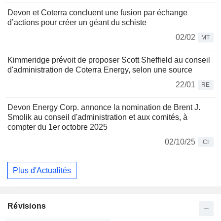
Devon et Coterra concluent une fusion par échange
d’actions pour créer un géant du schiste
02/02
MT
Kimmeridge prévoit de proposer Scott Sheffield au conseil
d'administration de Coterra Energy, selon une source
22/01
RE
Devon Energy Corp. annonce la nomination de Brent J.
Smolik au conseil d'administration et aux comités, à
compter du 1er octobre 2025
02/10/25
CI
Plus d'Actualités
Révisions