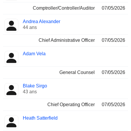
Comptroller/Controller/Auditor
07/05/2026
Andrea Alexander
44 ans
Chief Administrative Officer
07/05/2026
Adam Vela
General Counsel
07/05/2026
Blake Sirgo
43 ans
Chief Operating Officer
07/05/2026
Heath Satterfield