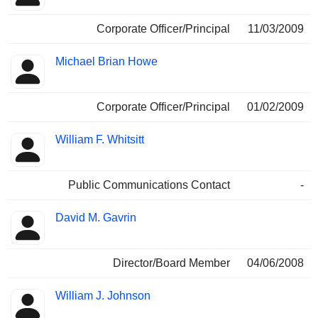
Corporate Officer/Principal
11/03/2009
Michael Brian Howe
Corporate Officer/Principal
01/02/2009
William F. Whitsitt
Public Communications Contact
-
David M. Gavrin
Director/Board Member
04/06/2008
William J. Johnson