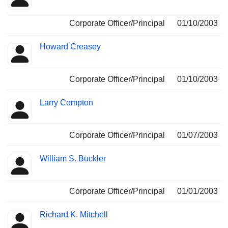
Corporate Officer/Principal
01/10/2003
Howard Creasey
Corporate Officer/Principal
01/10/2003
Larry Compton
Corporate Officer/Principal
01/07/2003
William S. Buckler
Corporate Officer/Principal
01/01/2003
Richard K. Mitchell