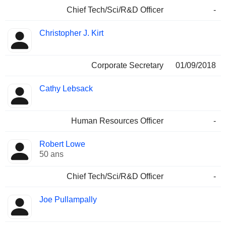
Chief Tech/Sci/R&D Officer
-
Christopher J. Kirt
Corporate Secretary
01/09/2018
Cathy Lebsack
Human Resources Officer
-
Robert Lowe
50 ans
Chief Tech/Sci/R&D Officer
-
Joe Pullampally