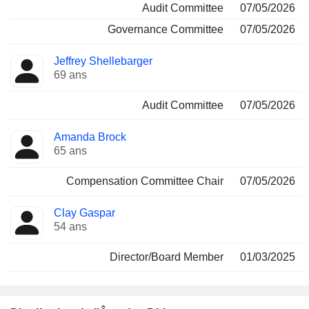
Audit Committee
07/05/2026
Governance Committee
07/05/2026
Jeffrey Shellebarger
69 ans
Audit Committee
07/05/2026
Amanda Brock
65 ans
Compensation Committee Chair
07/05/2026
Clay Gaspar
54 ans
Director/Board Member
01/03/2025