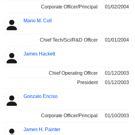
Corporate Officer/Principal
01/02/2004
Mario M. Coll
Chief Tech/Sci/R&D Officer
01/01/2004
James Hackett
Chief Operating Officer
01/12/2003
President
01/12/2003
Gonzalo Enciso
Corporate Officer/Principal
01/10/2003
James H. Painter