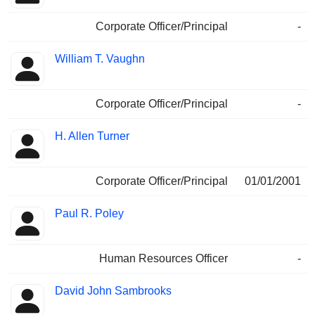
Corporate Officer/Principal
-
William T. Vaughn
Corporate Officer/Principal
-
H. Allen Turner
Corporate Officer/Principal
01/01/2001
Paul R. Poley
Human Resources Officer
-
David John Sambrooks