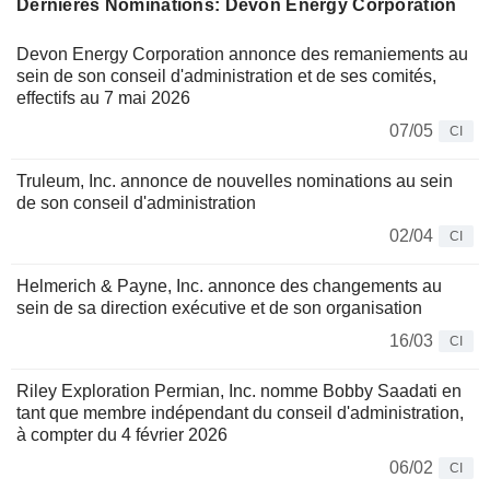
Dernières Nominations: Devon Energy Corporation
Devon Energy Corporation annonce des remaniements au
sein de son conseil d'administration et de ses comités,
effectifs au 7 mai 2026
07/05
CI
Truleum, Inc. annonce de nouvelles nominations au sein
de son conseil d'administration
02/04
CI
Helmerich & Payne, Inc. annonce des changements au
sein de sa direction exécutive et de son organisation
16/03
CI
Riley Exploration Permian, Inc. nomme Bobby Saadati en
tant que membre indépendant du conseil d'administration,
à compter du 4 février 2026
06/02
CI