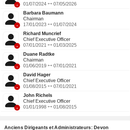
-
01/07/2024
07/05/2026
Barbara Baumann
Chairman
-
17/01/2023
01/07/2024
Richard Muncrief
Chief Executive Officer
-
07/01/2021
01/03/2025
Duane Radtke
Chairman
-
01/06/2019
07/01/2021
David Hager
Chief Executive Officer
-
01/08/2015
07/01/2021
John Richels
Chief Executive Officer
-
01/01/1998
01/08/2015
Anciens Dirigeants et Administrateurs: Devon