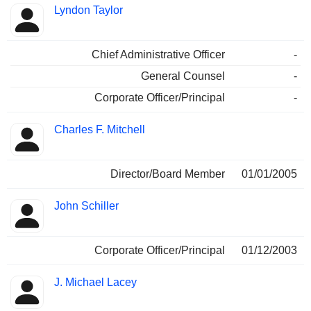
Lyndon Taylor
Chief Administrative Officer
-
General Counsel
-
Corporate Officer/Principal
-
Charles F. Mitchell
Director/Board Member
01/01/2005
John Schiller
Corporate Officer/Principal
01/12/2003
J. Michael Lacey