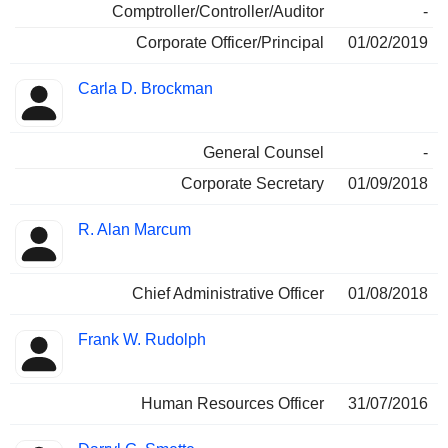
Comptroller/Controller/Auditor
-
Corporate Officer/Principal
01/02/2019
Carla D. Brockman
General Counsel
-
Corporate Secretary
01/09/2018
R. Alan Marcum
Chief Administrative Officer
01/08/2018
Frank W. Rudolph
Human Resources Officer
31/07/2016