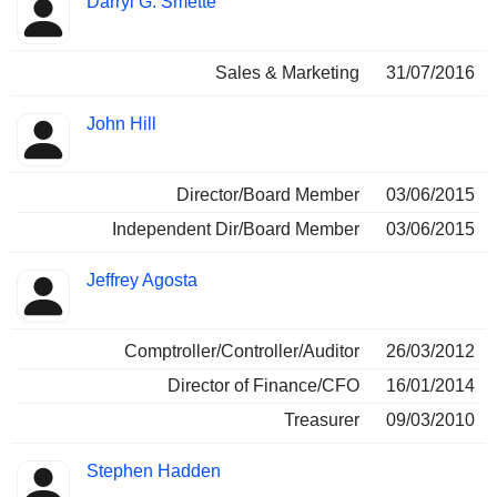
Darryl G. Smette
Sales & Marketing
31/07/2016
John Hill
Director/Board Member
03/06/2015
Independent Dir/Board Member
03/06/2015
Jeffrey Agosta
Comptroller/Controller/Auditor
26/03/2012
Director of Finance/CFO
16/01/2014
Treasurer
09/03/2010
Stephen Hadden