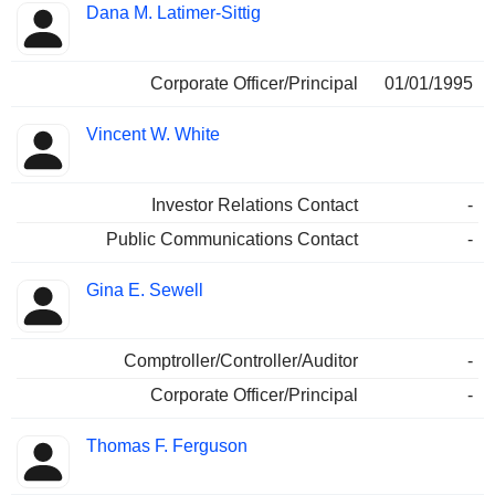
Dana M. Latimer-Sittig
Corporate Officer/Principal
01/01/1995
Vincent W. White
Investor Relations Contact
-
Public Communications Contact
-
Gina E. Sewell
Comptroller/Controller/Auditor
-
Corporate Officer/Principal
-
Thomas F. Ferguson