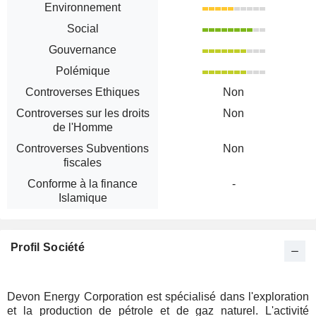
Environnement
Social
Gouvernance
Polémique
Controverses Ethiques
Non
Controverses sur les droits
Non
de l'Homme
Controverses Subventions
Non
fiscales
Conforme à la finance
-
Islamique
Profil Société
Devon Energy Corporation est spécialisé dans l'exploration
et la production de pétrole et de gaz naturel. L'activité