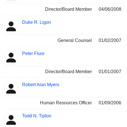
Director/Board Member
04/06/2008
Duke R. Ligon
General Counsel
01/02/2007
Peter Fluor
Director/Board Member
01/01/2007
Robert Alan Myers
Human Resources Officer
01/09/2006
Todd N. Tipton