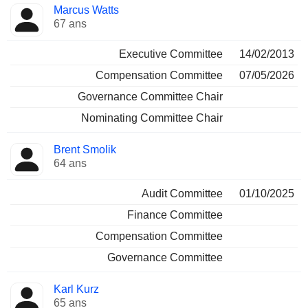
Marcus Watts
67 ans
Executive Committee
14/02/2013
Compensation Committee
07/05/2026
Governance Committee Chair
Nominating Committee Chair
Brent Smolik
64 ans
Audit Committee
01/10/2025
Finance Committee
Compensation Committee
Governance Committee
Karl Kurz
65 ans