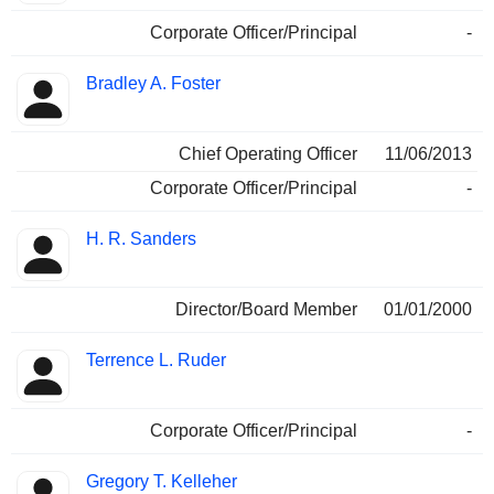
Corporate Officer/Principal
-
Bradley A. Foster
Chief Operating Officer
11/06/2013
Corporate Officer/Principal
-
H. R. Sanders
Director/Board Member
01/01/2000
Terrence L. Ruder
Corporate Officer/Principal
-
Gregory T. Kelleher