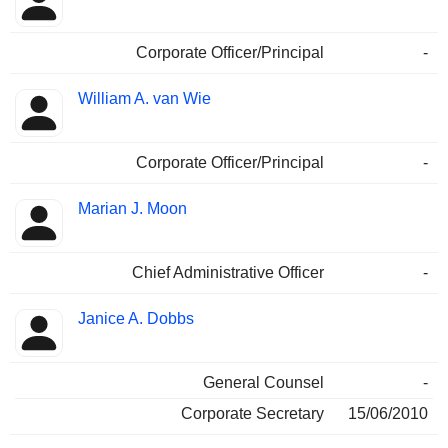
Corporate Officer/Principal
-
William A. van Wie
Corporate Officer/Principal
-
Marian J. Moon
Chief Administrative Officer
-
Janice A. Dobbs
General Counsel
-
Corporate Secretary
15/06/2010