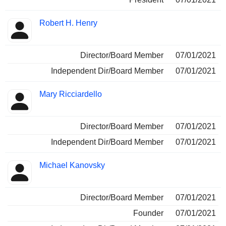
Robert H. Henry
Director/Board Member
07/01/2021
Independent Dir/Board Member
07/01/2021
Mary Ricciardello
Director/Board Member
07/01/2021
Independent Dir/Board Member
07/01/2021
Michael Kanovsky
Director/Board Member
07/01/2021
Founder
07/01/2021