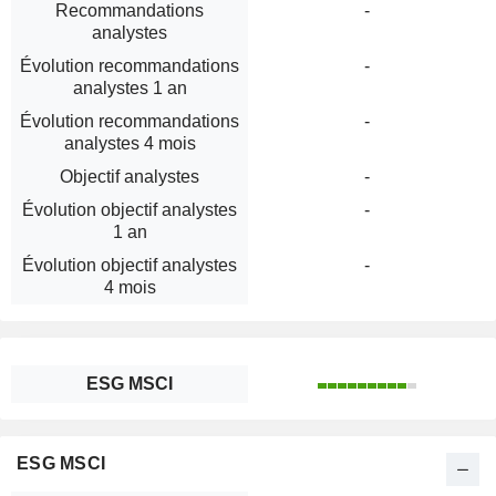
Recommandations
-
analystes
Évolution recommandations
-
analystes 1 an
Évolution recommandations
-
analystes 4 mois
Objectif analystes
-
Évolution objectif analystes
-
1 an
Évolution objectif analystes
-
4 mois
ESG MSCI
ESG MSCI