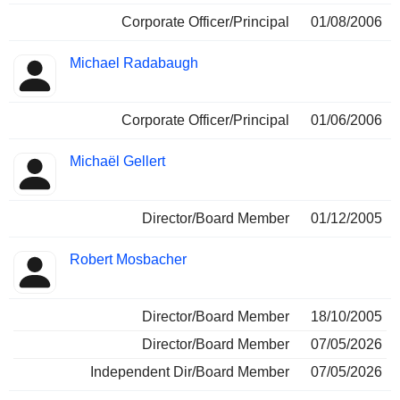
Corporate Officer/Principal
01/08/2006
Michael Radabaugh
Corporate Officer/Principal
01/06/2006
Michaël Gellert
Director/Board Member
01/12/2005
Robert Mosbacher
Director/Board Member
18/10/2005
Director/Board Member
07/05/2026
Independent Dir/Board Member
07/05/2026