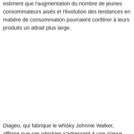
estiment que l'augmentation du nombre de jeunes
consommateurs aisés et l'évolution des tendances en
matière de consommation pourraient conférer à leurs
produits un attrait plus large.
Diageo, qui fabrique le whisky Johnnie Walker,
affirme que ses whiskies s'adressent à une classe