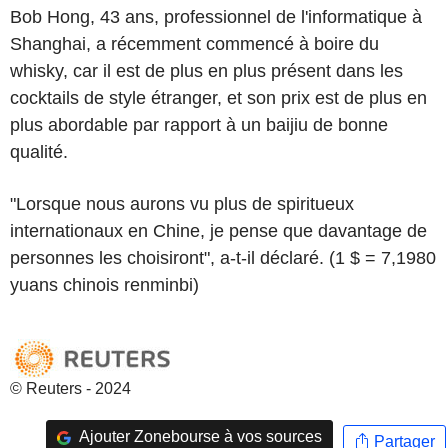
Bob Hong, 43 ans, professionnel de l'informatique à
Shanghai, a récemment commencé à boire du
whisky, car il est de plus en plus présent dans les
cocktails de style étranger, et son prix est de plus en
plus abordable par rapport à un baijiu de bonne
qualité.
"Lorsque nous aurons vu plus de spiritueux
internationaux en Chine, je pense que davantage de
personnes les choisiront", a-t-il déclaré. (1 $ = 7,1980
yuans chinois renminbi)
© Reuters - 2024
Ajouter Zonebourse à vos sources
Partager