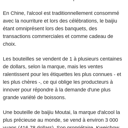
En Chine, l'alcool est traditionnellement consommé
avec la nourriture et lors des célébrations, le baijiu
étant omniprésent lors des banquets, des
transactions commerciales et comme cadeau de
choix.
Les bouteilles se vendent de 1 à plusieurs centaines
de dollars, selon la marque, mais les ventes
ralentissent pour les étiquettes les plus connues - et
les plus chères -, ce qui oblige les producteurs à
innover pour répondre à la demande d'une plus
grande variété de boissons.
Une bouteille de baijiu Moutai, la marque d'alcool la
plus précieuse au monde, se vend à environ 3 000
yuans (416,78 dollars). Son propriétaire, Kweichow