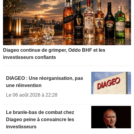
Diageo continue de grimper, Oddo BHF et les
investisseurs confiants
DIAGEO : Une réorganisation, pas
une réinvention
Le 06 août 2026 à 22:28
Le branle-bas de combat chez
Diageo peine à convaincre les
investisseurs