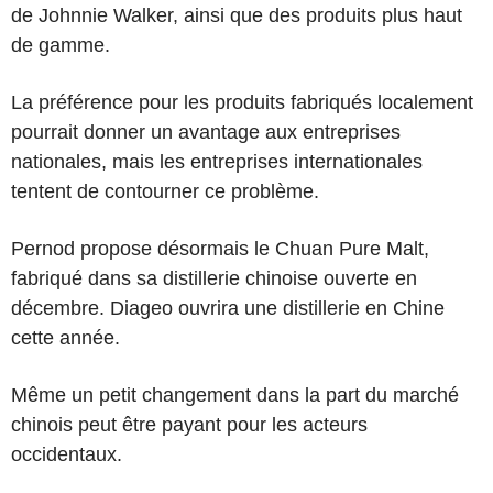
de Johnnie Walker, ainsi que des produits plus haut
de gamme.
La préférence pour les produits fabriqués localement
pourrait donner un avantage aux entreprises
nationales, mais les entreprises internationales
tentent de contourner ce problème.
Pernod propose désormais le Chuan Pure Malt,
fabriqué dans sa distillerie chinoise ouverte en
décembre. Diageo ouvrira une distillerie en Chine
cette année.
Même un petit changement dans la part du marché
chinois peut être payant pour les acteurs
occidentaux.