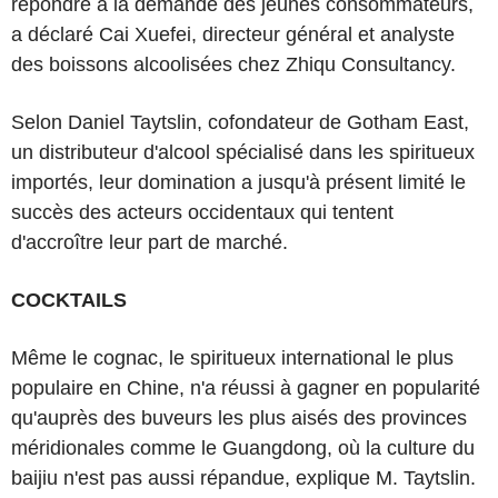
répondre à la demande des jeunes consommateurs,
a déclaré Cai Xuefei, directeur général et analyste
des boissons alcoolisées chez Zhiqu Consultancy.
Selon Daniel Taytslin, cofondateur de Gotham East,
un distributeur d'alcool spécialisé dans les spiritueux
importés, leur domination a jusqu'à présent limité le
succès des acteurs occidentaux qui tentent
d'accroître leur part de marché.
COCKTAILS
Même le cognac, le spiritueux international le plus
populaire en Chine, n'a réussi à gagner en popularité
qu'auprès des buveurs les plus aisés des provinces
méridionales comme le Guangdong, où la culture du
baijiu n'est pas aussi répandue, explique M. Taytslin.