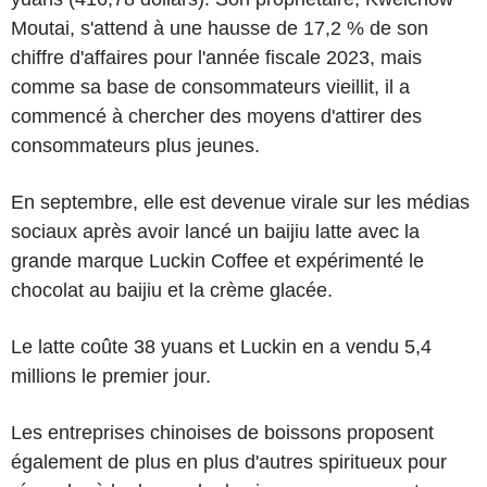
Moutai, s'attend à une hausse de 17,2 % de son
chiffre d'affaires pour l'année fiscale 2023, mais
comme sa base de consommateurs vieillit, il a
commencé à chercher des moyens d'attirer des
consommateurs plus jeunes.
En septembre, elle est devenue virale sur les médias
sociaux après avoir lancé un baijiu latte avec la
grande marque Luckin Coffee et expérimenté le
chocolat au baijiu et la crème glacée.
Le latte coûte 38 yuans et Luckin en a vendu 5,4
millions le premier jour.
Les entreprises chinoises de boissons proposent
également de plus en plus d'autres spiritueux pour