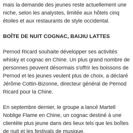
mais la demande des jeunes reste actuellement une
niche, selon les analystes, limitée aux hôtels cinq
étoiles et aux restaurants de style occidental.
BOÎTE DE NUIT COGNAC, BAIJIU LATTES
Pernod Ricard souhaite développer ses activités
whisky et cognac en Chine. Un plus grand nombre de
personnes peuvent désormais s'offrir les boissons de
Pernod et les jeunes veulent plus de choix, a déclaré
Jérôme Cottin-Bizonne, directeur général de Pernod
Ricard pour la Chine.
En septembre dernier, le groupe a lancé Martell
Noblige Flame en Chine, un cognac destiné à une
clientèle plus jeune dans des lieux tels que les boîtes
de nuit et les festivals de musique.