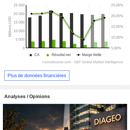
Plus de données financières
Analyses / Opinions