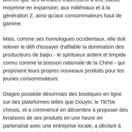
moyenne en expansion, aux milléniaux et à la
génération Z, ainsi qu'aux consommateurs haut de
gamme.
Mais, comme ses homologues occidentaux, elle doit
relever le défi d'essayer d'affaiblir la domination des
producteurs de baijiu - le spiritueux ardent et limpide
connu comme la boisson nationale de la Chine - qui
proposent leurs propres nouveaux produits pour les
jeunes consommateurs.
Diageo possède désormais des boutiques en ligne
sur des plateformes telles que Douyin, le TikTok
chinois, et a commencé en décembre à proposer des
livraisons de ses produits en une heure en
partenariat avec une entreprise locale, a déclaré à