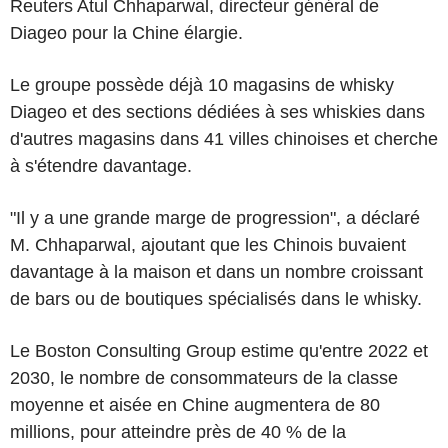
Reuters Atul Chhaparwal, directeur général de
Diageo pour la Chine élargie.
Le groupe possède déjà 10 magasins de whisky
Diageo et des sections dédiées à ses whiskies dans
d'autres magasins dans 41 villes chinoises et cherche
à s'étendre davantage.
"Il y a une grande marge de progression", a déclaré
M. Chhaparwal, ajoutant que les Chinois buvaient
davantage à la maison et dans un nombre croissant
de bars ou de boutiques spécialisés dans le whisky.
Le Boston Consulting Group estime qu'entre 2022 et
2030, le nombre de consommateurs de la classe
moyenne et aisée en Chine augmentera de 80
millions, pour atteindre près de 40 % de la