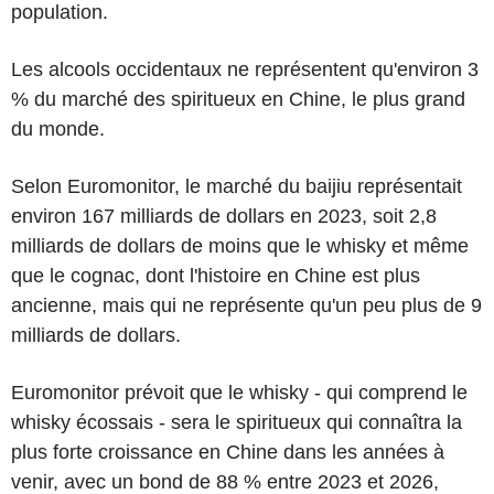
population.
Les alcools occidentaux ne représentent qu'environ 3
% du marché des spiritueux en Chine, le plus grand
du monde.
Selon Euromonitor, le marché du baijiu représentait
environ 167 milliards de dollars en 2023, soit 2,8
milliards de dollars de moins que le whisky et même
que le cognac, dont l'histoire en Chine est plus
ancienne, mais qui ne représente qu'un peu plus de 9
milliards de dollars.
Euromonitor prévoit que le whisky - qui comprend le
whisky écossais - sera le spiritueux qui connaîtra la
plus forte croissance en Chine dans les années à
venir, avec un bond de 88 % entre 2023 et 2026,