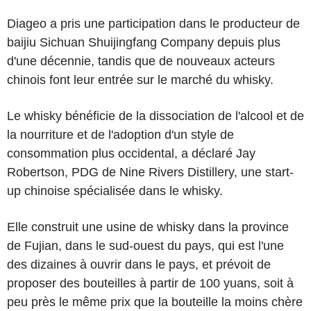
Diageo a pris une participation dans le producteur de
baijiu Sichuan Shuijingfang Company depuis plus
d'une décennie, tandis que de nouveaux acteurs
chinois font leur entrée sur le marché du whisky.
Le whisky bénéficie de la dissociation de l'alcool et de
la nourriture et de l'adoption d'un style de
consommation plus occidental, a déclaré Jay
Robertson, PDG de Nine Rivers Distillery, une start-
up chinoise spécialisée dans le whisky.
Elle construit une usine de whisky dans la province
de Fujian, dans le sud-ouest du pays, qui est l'une
des dizaines à ouvrir dans le pays, et prévoit de
proposer des bouteilles à partir de 100 yuans, soit à
peu près le même prix que la bouteille la moins chère