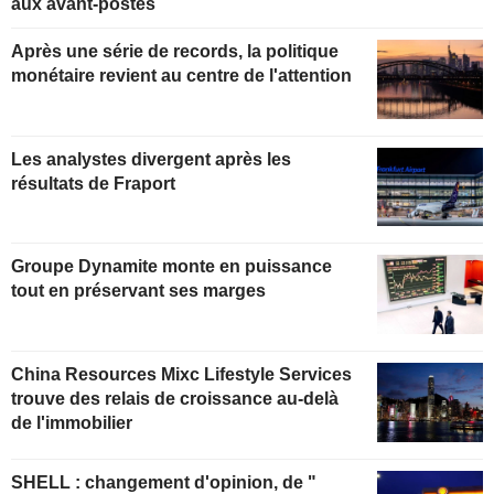
aux avant-postes
Après une série de records, la politique
monétaire revient au centre de l'attention
Les analystes divergent après les
résultats de Fraport
Groupe Dynamite monte en puissance
tout en préservant ses marges
China Resources Mixc Lifestyle Services
trouve des relais de croissance au-delà
de l'immobilier
SHELL : changement d'opinion, de "