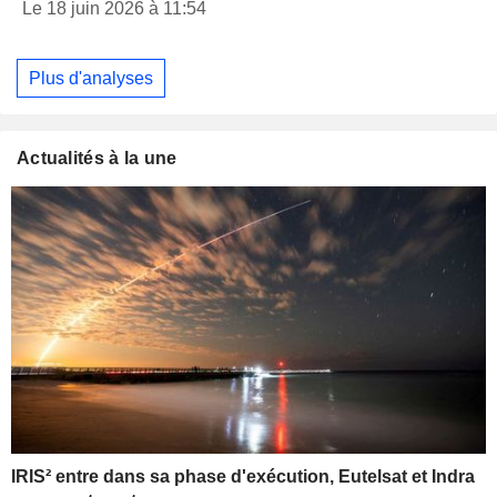
Le 18 juin 2026 à 11:54
Plus d'analyses
Actualités à la une
IRIS² entre dans sa phase d'exécution, Eutelsat et Indra