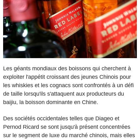
Les géants mondiaux des boissons qui cherchent à
exploiter l'appétit croissant des jeunes Chinois pour
les whiskies et les cognacs sont confrontés à un défi
de taille lorsqu'ils s'attaquent aux producteurs du
baijiu, la boisson dominante en Chine.
Des sociétés occidentales telles que Diageo et
Pernod Ricard se sont jusqu'à présent concentrées
sur le segment de luxe du marché chinois, mais elles