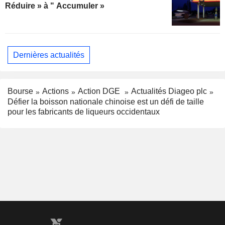
Réduire » à " Accumuler »
Dernières actualités
Bourse
Actions
Action DGE
Actualités Diageo plc
Défier la boisson nationale chinoise est un défi de taille
pour les fabricants de liqueurs occidentaux