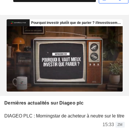
Dernières actualités sur Diageo plc
DIAGEO PLC : Morningstar de acheteur à neutre sur le titre
15:33
ZM