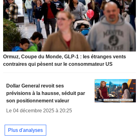
Ormuz, Coupe du Monde, GLP-1 : les étranges vents
contraires qui pèsent sur le consommateur US
Dollar General revoit ses
prévisions à la hausse, séduit par
son positionnement valeur
Le 04 décembre 2025 à 20:25
Plus d'analyses