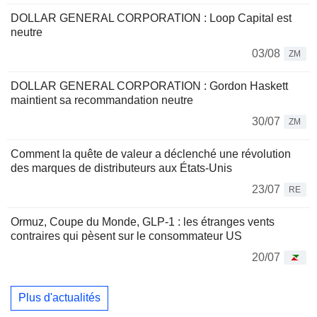
DOLLAR GENERAL CORPORATION : Loop Capital est
neutre
03/08
ZM
DOLLAR GENERAL CORPORATION : Gordon Haskett
maintient sa recommandation neutre
30/07
ZM
Comment la quête de valeur a déclenché une révolution
des marques de distributeurs aux États-Unis
23/07
RE
Ormuz, Coupe du Monde, GLP-1 : les étranges vents
contraires qui pèsent sur le consommateur US
20/07
Plus d'actualités