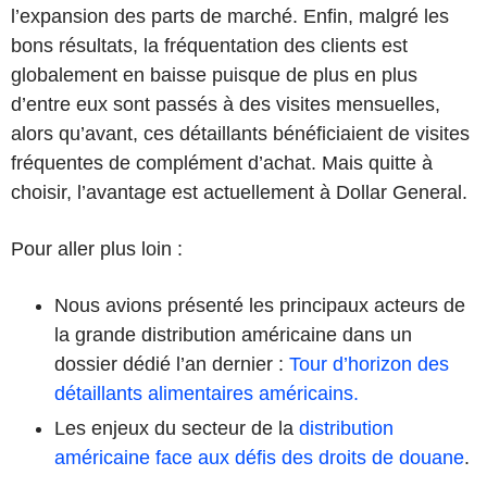
l’expansion des parts de marché. Enfin, malgré les
bons résultats, la fréquentation des clients est
globalement en baisse puisque de plus en plus
d’entre eux sont passés à des visites mensuelles,
alors qu’avant, ces détaillants bénéficiaient de visites
fréquentes de complément d’achat. Mais quitte à
choisir, l’avantage est actuellement à Dollar General.
Pour aller plus loin :
Nous avions présenté les principaux acteurs de
la grande distribution américaine dans un
dossier dédié l’an dernier :
Tour d’horizon des
détaillants alimentaires américains.
Les enjeux du secteur de la
distribution
américaine face aux défis des droits de douane
.