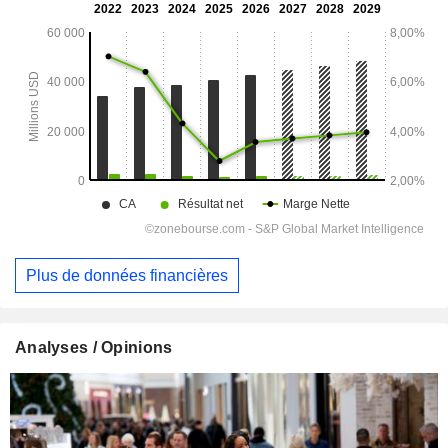
Plus de données financières
Analyses / Opinions