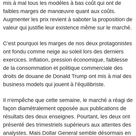
mis à mal tous les modèles à bas coût qui ont de
faibles marges de manœuvre quant aux coûts.
Augmenter les prix revient à saboter la proposition de
valeur qui justifie leur existence même sur le marché.
C’est pourquoi les marges de nos deux protagonistes
ont fondu comme neige au soleil lors des derniers
exercices. Inflation, pression économique, faiblesse
de la consommation et politique commerciale des
droits de douane de Donald Trump ont mis à mal des
business models qui jouent à l’équilibriste.
Il n'empêche que cette semaine, le marché a réagi de
façon diamétralement opposée aux publications de
résultats des deux enseignes. Pourtant, les deux ont
présenté des trimestriels supérieurs aux attentes des
analystes. Mais Dollar General semble désormais en