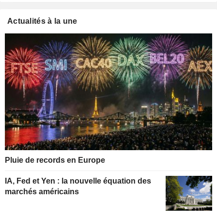
Actualités à la une
Pluie de records en Europe
IA, Fed et Yen : la nouvelle équation des
marchés américains