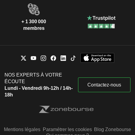
+ 1 300 000
membres
NOS EXPERTS À VOTRE
ÉCOUTE
Contactez-nous
Lundi - Vendredi 9h-12h / 14h-
18h
Mentions légales
Paramétrer les cookies
Blog Zonebourse