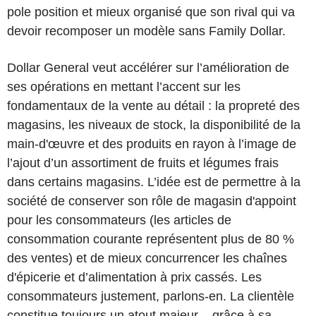
pole position et mieux organisé que son rival qui va
devoir recomposer un modèle sans Family Dollar.
Dollar General veut accélérer sur l’amélioration de
ses opérations en mettant l’accent sur les
fondamentaux de la vente au détail : la propreté des
magasins, les niveaux de stock, la disponibilité de la
main-d'œuvre et des produits en rayon à l’image de
l’ajout d’un assortiment de fruits et légumes frais
dans certains magasins. L’idée est de permettre à la
société de conserver son rôle de magasin d'appoint
pour les consommateurs (les articles de
consommation courante représentent plus de 80 %
des ventes) et de mieux concurrencer les chaînes
d'épicerie et d’alimentation à prix cassés. Les
consommateurs justement, parlons-en. La clientèle
constitue toujours un atout majeur – grâce à sa