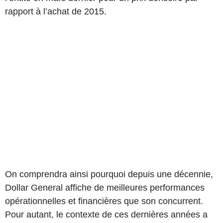
rapport à l’achat de 2015.
On comprendra ainsi pourquoi depuis une décennie,
Dollar General affiche de meilleures performances
opérationnelles et financières que son concurrent.
Pour autant, le contexte de ces dernières années a