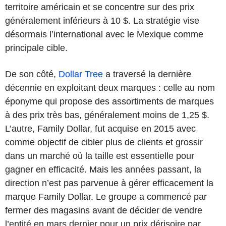
territoire américain et se concentre sur des prix
généralement inférieurs à 10 $. La stratégie vise
désormais l’international avec le Mexique comme
principale cible.
De son côté,
Dollar Tree
a traversé la dernière
décennie en exploitant deux marques : celle au nom
éponyme qui propose des assortiments de marques
à des prix très bas, généralement moins de 1,25 $.
L’autre, Family Dollar, fut acquise en 2015 avec
comme objectif de cibler plus de clients et grossir
dans un marché où la taille est essentielle pour
gagner en efficacité. Mais les années passant, la
direction n’est pas parvenue à gérer efficacement la
marque Family Dollar. Le groupe a commencé par
fermer des magasins avant de décider de vendre
l’entité en mars dernier pour un prix dérisoire par