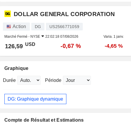
DOLLAR GENERAL CORPORATION
Action
DG
US2566771059
Marché Fermé -
NYSE
22:02:18 07/08/2026
Varia. 1 janv.
USD
-0,67 %
126,59
-4,65 %
Graphique
Durée
Période
DG: Graphique dynamique
Compte de Résultat et Estimations