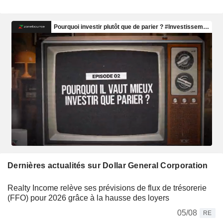
Dernières actualités sur Dollar General Corporation
Realty Income relève ses prévisions de flux de trésorerie
(FFO) pour 2026 grâce à la hausse des loyers
05/08
RE