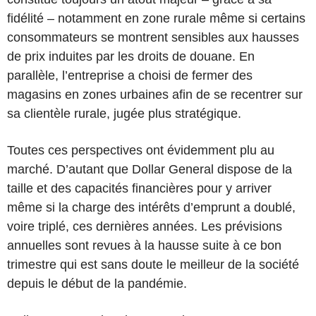
fidélité – notamment en zone rurale même si certains
consommateurs se montrent sensibles aux hausses
de prix induites par les droits de douane. En
parallèle, l’entreprise a choisi de fermer des
magasins en zones urbaines afin de se recentrer sur
sa clientèle rurale, jugée plus stratégique.
Toutes ces perspectives ont évidemment plu au
marché. D’autant que Dollar General dispose de la
taille et des capacités financières pour y arriver
même si la charge des intérêts d’emprunt a doublé,
voire triplé, ces dernières années. Les prévisions
annuelles sont revues à la hausse suite à ce bon
trimestre qui est sans doute le meilleur de la société
depuis le début de la pandémie.