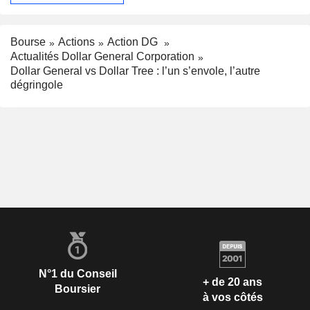
Bourse
Actions
Action DG
Actualités Dollar General Corporation
Dollar General vs Dollar Tree : l’un s’envole, l’autre
dégringole
N°1 du Conseil
+ de 20 ans
Boursier
à vos côtés