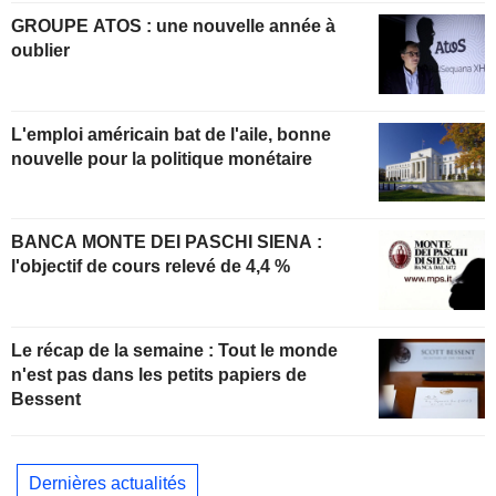
GROUPE ATOS : une nouvelle année à
oublier
L'emploi américain bat de l'aile, bonne
nouvelle pour la politique monétaire
BANCA MONTE DEI PASCHI SIENA :
l'objectif de cours relevé de 4,4 %
Le récap de la semaine : Tout le monde
n'est pas dans les petits papiers de
Bessent
Dernières actualités