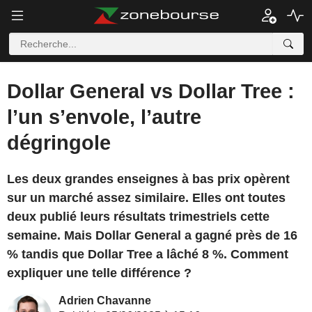
Dollar General vs Dollar Tree :
l’un s’envole, l’autre
dégringole
Les deux grandes enseignes à bas prix opèrent
sur un marché assez similaire. Elles ont toutes
deux publié leurs résultats trimestriels cette
semaine. Mais Dollar General a gagné près de 16
% tandis que Dollar Tree a lâché 8 %. Comment
expliquer une telle différence ?
Adrien Chavanne