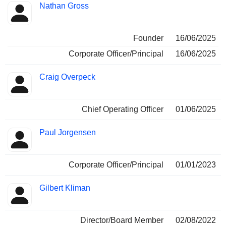
Nathan Gross
Founder
16/06/2025
Corporate Officer/Principal
16/06/2025
Craig Overpeck
Chief Operating Officer
01/06/2025
Paul Jorgensen
Corporate Officer/Principal
01/01/2023
Gilbert Kliman
Director/Board Member
02/08/2022