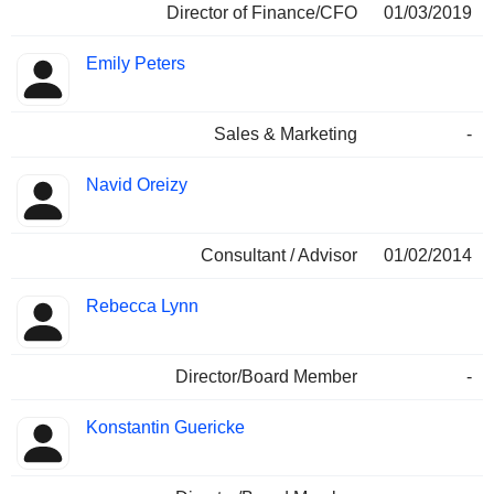
Director of Finance/CFO
01/03/2019
Emily Peters
Sales & Marketing
-
Navid Oreizy
Consultant / Advisor
01/02/2014
Rebecca Lynn
Director/Board Member
-
Konstantin Guericke