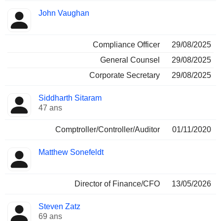
John Vaughan
Compliance Officer
29/08/2025
General Counsel
29/08/2025
Corporate Secretary
29/08/2025
Siddharth Sitaram
47 ans
Comptroller/Controller/Auditor
01/11/2020
Matthew Sonefeldt
Director of Finance/CFO
13/05/2026
Steven Zatz
69 ans