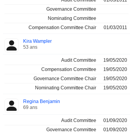
Governance Committee
Nominating Committee
Compensation Committee Chair
01/03/2011
Kira Wampler
53 ans
Audit Committee
19/05/2020
Compensation Committee
19/05/2020
Governance Committee Chair
19/05/2020
Nominating Committee Chair
19/05/2020
Regina Benjamin
69 ans
Audit Committee
01/09/2020
Governance Committee
01/09/2020