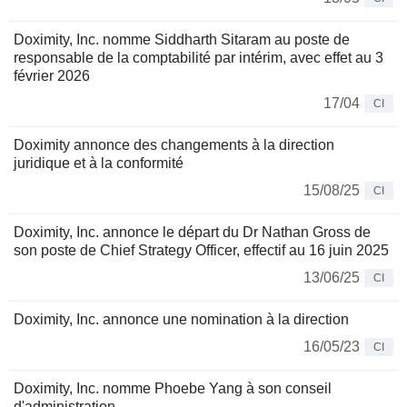
Doximity, Inc. nomme Siddharth Sitaram au poste de
responsable de la comptabilité par intérim, avec effet au 3
février 2026
17/04
CI
Doximity annonce des changements à la direction
juridique et à la conformité
15/08/25
CI
Doximity, Inc. annonce le départ du Dr Nathan Gross de
son poste de Chief Strategy Officer, effectif au 16 juin 2025
13/06/25
CI
Doximity, Inc. annonce une nomination à la direction
16/05/23
CI
Doximity, Inc. nomme Phoebe Yang à son conseil
d'administration