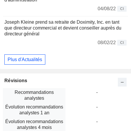
04/08/22
CI
Joseph Kleine prend sa retraite de Doximity, Inc. en tant
que directeur commercial et devient conseiller auprès du
directeur général
08/02/22
CI
Plus d'Actualités
Révisions
Recommandations
-
analystes
Évolution recommandations
-
analystes 1 an
Évolution recommandations
-
analystes 4 mois