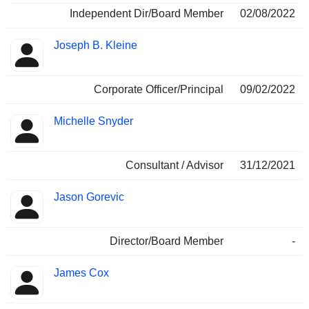
Independent Dir/Board Member
02/08/2022
Joseph B. Kleine
Corporate Officer/Principal
09/02/2022
Michelle Snyder
Consultant / Advisor
31/12/2021
Jason Gorevic
Director/Board Member
-
James Cox