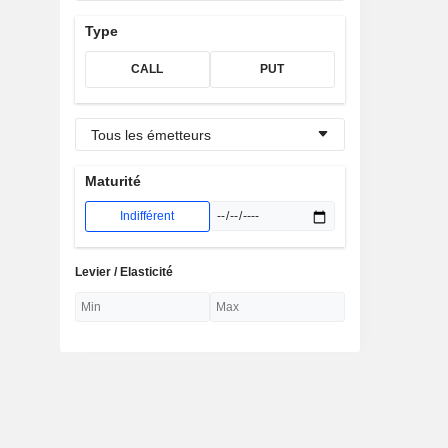
Type
CALL
PUT
Tous les émetteurs
Maturité
Indifférent
Levier / Elasticité