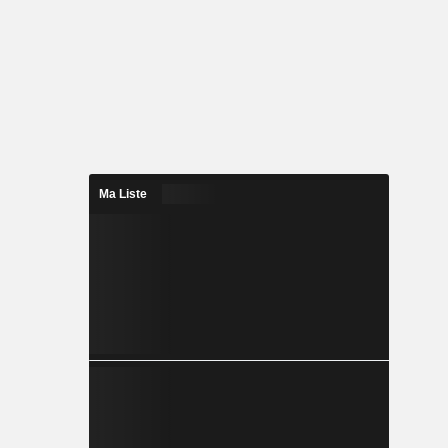
Ma Liste