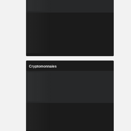
Cryptomonnaies