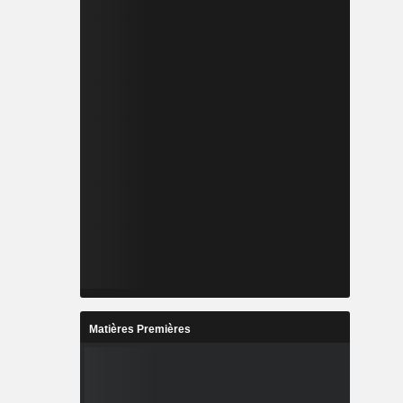
Matières Premières