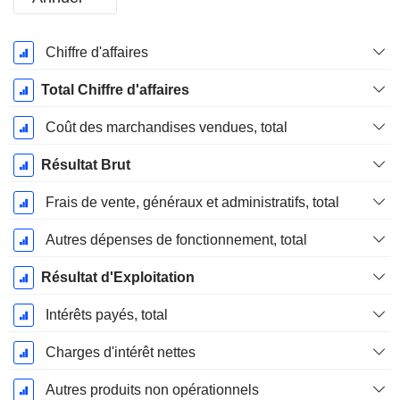
Période
Chiffre d'affaires
Fiscale:
Décembre
Total Chiffre d'affaires
Coût des marchandises vendues, total
Résultat Brut
Frais de vente, généraux et administratifs, total
Autres dépenses de fonctionnement, total
Résultat d'Exploitation
Intérêts payés, total
Charges d'intérêt nettes
Autres produits non opérationnels