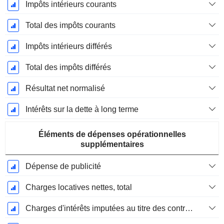
Impôts intérieurs courants
Total des impôts courants
Impôts intérieurs différés
Total des impôts différés
Résultat net normalisé
Intérêts sur la dette à long terme
Éléments de dépenses opérationnelles
supplémentaires
Dépense de publicité
Charges locatives nettes, total
Charges d'intérêts imputées au titre des contrats de location