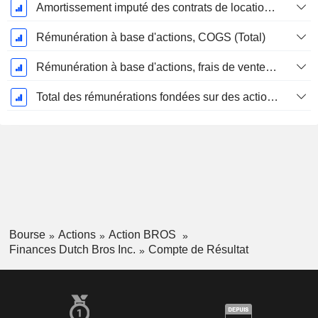
Amortissement imputé des contrats de location simple
Rémunération à base d'actions, COGS (Total)
Rémunération à base d'actions, frais de vente et d'administration (total)
Total des rémunérations fondées sur des actions
Bourse
Actions
Action BROS
Finances Dutch Bros Inc.
Compte de Résultat