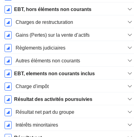
EBT, hors éléments non courants
Charges de restructuration
Gains (Pertes) sur la vente d’actifs
Règlements judiciaires
Autres éléments non courants
EBT, elements non courants inclus
Charge d'impôt
Résultat des activités poursuivies
Résultat net part du groupe
Intérêts minoritaires