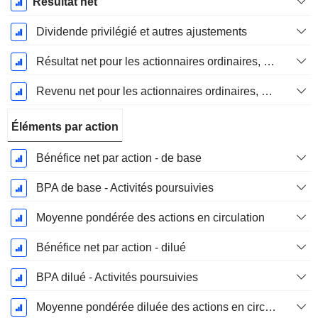
Résultat net
Dividende privilégié et autres ajustements
Résultat net pour les actionnaires ordinaires, éléments exceptionnels inclus.
Revenu net pour les actionnaires ordinaires, hors éléments exceptionnelsRésultat net pour les actionnaires ordinaires, éléments exceptionnels exclus.
Éléments par action
Bénéfice net par action - de base
BPA de base - Activités poursuivies
Moyenne pondérée des actions en circulation
Bénéfice net par action - dilué
BPA dilué - Activités poursuivies
Moyenne pondérée diluée des actions en circulation