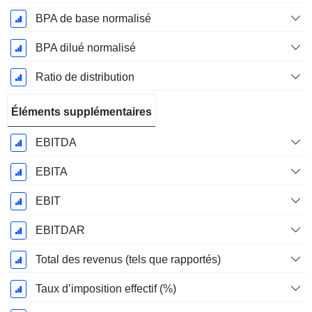
BPA de base normalisé
BPA dilué normalisé
Ratio de distribution
Éléments supplémentaires
EBITDA
EBITA
EBIT
EBITDAR
Total des revenus (tels que rapportés)
Taux d’imposition effectif (%)