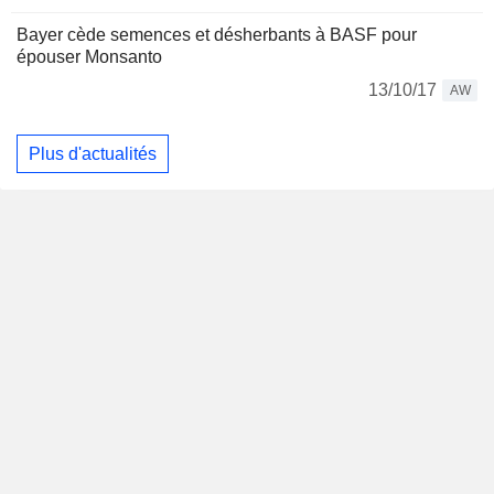
Bayer cède semences et désherbants à BASF pour
épouser Monsanto
13/10/17
AW
Plus d'actualités