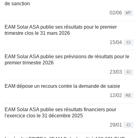
de sanction
02/06
MT
EAM Solar ASA publie ses résultats pour le premier
trimestre clos le 31 mars 2026
15/04
CI
EAM Solar ASA publie ses prévisions de résultats pour le
premier trimestre 2026
23/03
CI
EAM dépose un recours contre la demande de saisie
12/02
RE
EAM Solar ASA publie ses résultats financiers pour
l'exercice clos le 31 décembre 2025
29/01
CI