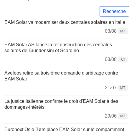
Recherche
EAM Solar va moderniser deux centrales solaires en Italie
03/08
MT
EAM Solar AS lance la reconstruction des centrales
solaires de Brundensini et Scardino
03/08
CI
Aveleos retire sa troisième demande d'arbitrage contre
EAM Solar
21/07
MT
La justice italienne confirme le droit d'EAM Solar à des
dommages-intérêts
29/06
MT
Euronext Oslo Børs place EAM Solar sur le compartiment