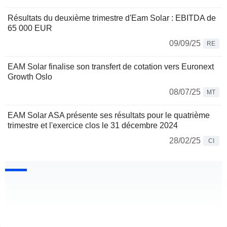
Résultats du deuxième trimestre d'Eam Solar : EBITDA de
65 000 EUR
09/09/25
RE
EAM Solar finalise son transfert de cotation vers Euronext
Growth Oslo
08/07/25
MT
EAM Solar ASA présente ses résultats pour le quatrième
trimestre et l'exercice clos le 31 décembre 2024
28/02/25
CI