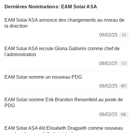
Dernières Nominations: EAM Solar ASA
EAM Solar ASA annonce des changements au niveau de
la direction
06/02/25
CI
EAM Solar ASA recrute Gloria Gallorini comme chef de
l'administration
06/02/25
CI
EAM Solar nomme un nouveau PDG
06/02/25
MT
EAM Solar nomme Erik Brandon Reisenfeld au poste de
PDG
06/02/25
RE
EAM Solar ASA élit Elisabeth Dragseth comme nouveau