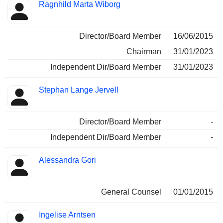
Ragnhild Marta Wiborg
Director/Board Member
16/06/2015
Chairman
31/01/2023
Independent Dir/Board Member
31/01/2023
Stephan Lange Jervell
Director/Board Member
-
Independent Dir/Board Member
-
Alessandra Gori
General Counsel
01/01/2015
Ingelise Arntsen