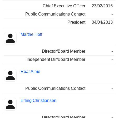
Chief Executive Officer
23/02/2016
Public Communications Contact
-
President
04/04/2013
Marthe Hoff
Director/Board Member
-
Independent Dir/Board Member
-
Roar Alme
Public Communications Contact
-
Erling Christiansen
Director/Board Member
-