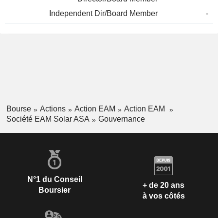
Independent Dir/Board Member
-
Bourse
Actions
Action EAM
Action EAM
Société EAM Solar ASA
Gouvernance
N°1 du Conseil
+ de 20 ans
Boursier
à vos côtés