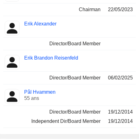
Chairman
22/05/2023
Erik Alexander
Director/Board Member
Erik Brandon Reisenfeld
Director/Board Member
06/02/2025
Pål Hvammen
55 ans
Director/Board Member
19/12/2014
Independent Dir/Board Member
19/12/2014