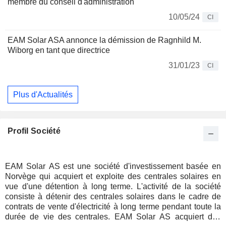
membre du conseil d'administration
10/05/24
CI
EAM Solar ASA annonce la démission de Ragnhild M.
Wiborg en tant que directrice
31/01/23
CI
Plus d'Actualités
Profil Société
EAM Solar AS est une société d'investissement basée en
Norvège qui acquiert et exploite des centrales solaires en
vue d'une détention à long terme. L'activité de la société
consiste à détenir des centrales solaires dans le cadre de
contrats de vente d'électricité à long terme pendant toute la
durée de vie des centrales. EAM Solar AS acquiert des