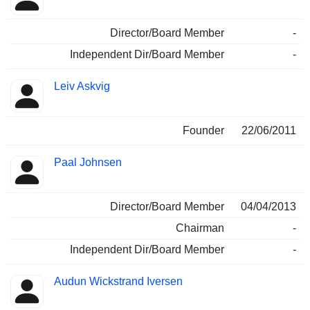
Director/Board Member
-
Independent Dir/Board Member
-
Leiv Askvig
Founder
22/06/2011
Paal Johnsen
Director/Board Member
04/04/2013
Chairman
-
Independent Dir/Board Member
-
Audun Wickstrand Iversen