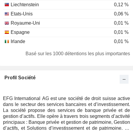
Liechtenstein
0,12 %
Etats-Unis
0,06 %
Royaume-Uni
0,01 %
Espagne
0,01 %
Irlande
0,01 %
Basé sur les 1000 détentions les plus importantes
Profil Société
EFG International AG est une société de droit suisse active
dans le secteur des services bancaires et d’investissement.
La société propose des services de banque privée et de
gestion d’actifs. Elle opère à travers trois segments d’activité
principaux : Banque privée et gestion de patrimoine, Gestion
d’actifs, et Solutions d’investissement et de patrimoine. Le