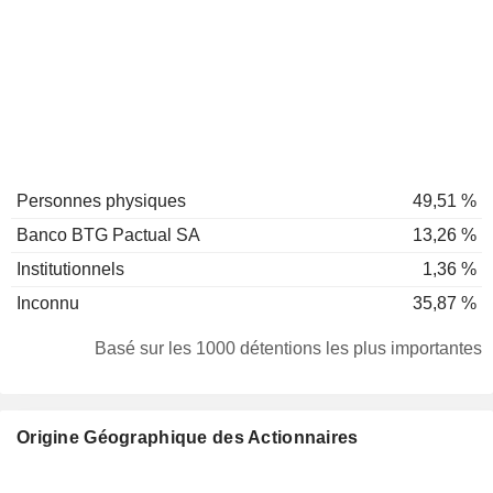
Personnes physiques
49,51 %
Banco BTG Pactual SA
13,26 %
Institutionnels
1,36 %
Inconnu
35,87 %
Basé sur les 1000 détentions les plus importantes
Origine Géographique des Actionnaires