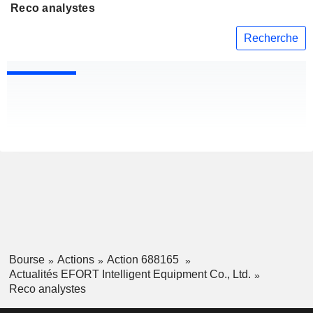
Reco analystes
Recherche
Bourse
Actions
Action 688165
Actualités EFORT Intelligent Equipment Co., Ltd.
Reco analystes