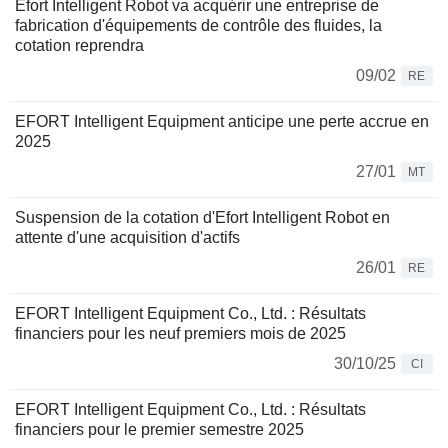
Efort Intelligent Robot va acquérir une entreprise de
fabrication d'équipements de contrôle des fluides, la
cotation reprendra
09/02
RE
EFORT Intelligent Equipment anticipe une perte accrue en
2025
27/01
MT
Suspension de la cotation d'Efort Intelligent Robot en
attente d'une acquisition d'actifs
26/01
RE
EFORT Intelligent Equipment Co., Ltd. : Résultats
financiers pour les neuf premiers mois de 2025
30/10/25
CI
EFORT Intelligent Equipment Co., Ltd. : Résultats
financiers pour le premier semestre 2025