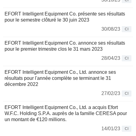
CI
EFORT Intelligent Equipment Co. présente ses résultats
pour le semestre clôturé le 30 juin 2023
30/08/23
CI
EFORT Intelligent Equipment Co. annonce ses résultats
pour le premier trimestre clos le 31 mars 2023
28/04/23
CI
EFORT Intelligent Equipment Co., Ltd. annonce ses
résultats pour l'année complète se terminant le 31
décembre 2022
27/02/23
CI
EFORT Intelligent Equipment Co., Ltd. a acquis Efort
W.F.C. Holding S.P.A. auprès de la famille CERESA pour
un montant de €120 millions.
14/01/23
CI