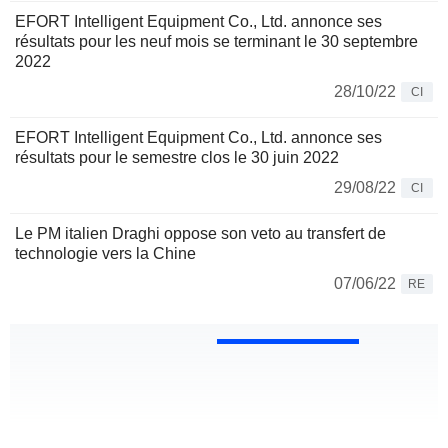
EFORT Intelligent Equipment Co., Ltd. annonce ses
résultats pour les neuf mois se terminant le 30 septembre
2022
28/10/22
CI
EFORT Intelligent Equipment Co., Ltd. annonce ses
résultats pour le semestre clos le 30 juin 2022
29/08/22
CI
Le PM italien Draghi oppose son veto au transfert de
technologie vers la Chine
07/06/22
RE