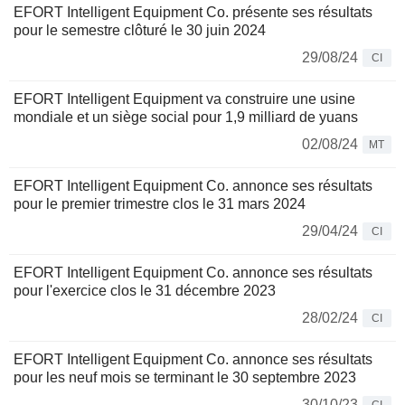
EFORT Intelligent Equipment Co. présente ses résultats
pour le semestre clôturé le 30 juin 2024
29/08/24
CI
EFORT Intelligent Equipment va construire une usine
mondiale et un siège social pour 1,9 milliard de yuans
02/08/24
MT
EFORT Intelligent Equipment Co. annonce ses résultats
pour le premier trimestre clos le 31 mars 2024
29/04/24
CI
EFORT Intelligent Equipment Co. annonce ses résultats
pour l'exercice clos le 31 décembre 2023
28/02/24
CI
EFORT Intelligent Equipment Co. annonce ses résultats
pour les neuf mois se terminant le 30 septembre 2023
30/10/23