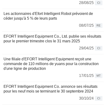
28/08/25
CI
Les actionnaires d'Efort Intelligent Robot prévoient de
céder jusqu'à 5 % de leurs parts
08/07/25
RE
EFORT Intelligent Equipment Co., Ltd. publie ses résultats
pour le premier trimestre clos le 31 mars 2025
29/04/25
CI
Une filiale d'EFORT Intelligent Equipment reçoit une
commande de 110 millions de yuans pour la construction
d'une ligne de production
17/01/25
MT
EFORT Intelligent Equipment Co. annonce ses résultats
pour les neuf mois se terminant le 30 septembre 2024
30/10/24
CI