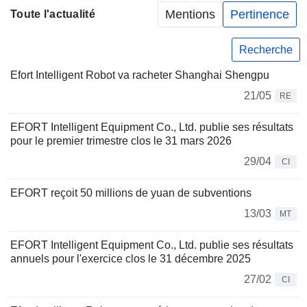
Mentions
Pertinence
Toute l'actualité
Recherche
Efort Intelligent Robot va racheter Shanghai Shengpu
21/05
RE
EFORT Intelligent Equipment Co., Ltd. publie ses résultats
pour le premier trimestre clos le 31 mars 2026
29/04
CI
EFORT reçoit 50 millions de yuan de subventions
13/03
MT
EFORT Intelligent Equipment Co., Ltd. publie ses résultats
annuels pour l'exercice clos le 31 décembre 2025
27/02
CI