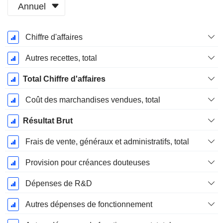
Annuel
Période
Chiffre d'affaires
Fiscale:
Décembre
Autres recettes, total
Total Chiffre d'affaires
Coût des marchandises vendues, total
Résultat Brut
Frais de vente, généraux et administratifs, total
Provision pour créances douteuses
Dépenses de R&D
Autres dépenses de fonctionnement