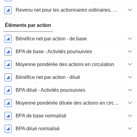
Revenu net pour les actionnaires ordinaires, hors éléments exceptionnelsRésultat net pour les actionnaires ordinaires, éléments exceptionnels exclus.
Éléments par action
Bénéfice net par action - de base
BPA de base - Activités poursuivies
Moyenne pondérée des actions en circulation
Bénéfice net par action - dilué
BPA dilué - Activités poursuivies
Moyenne pondérée diluée des actions en circulation
BPA de base normalisé
BPA dilué normalisé