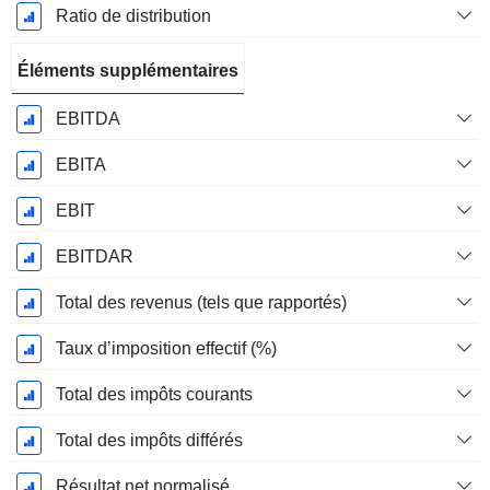
Ratio de distribution
Éléments supplémentaires
EBITDA
EBITA
EBIT
EBITDAR
Total des revenus (tels que rapportés)
Taux d’imposition effectif (%)
Total des impôts courants
Total des impôts différés
Résultat net normalisé