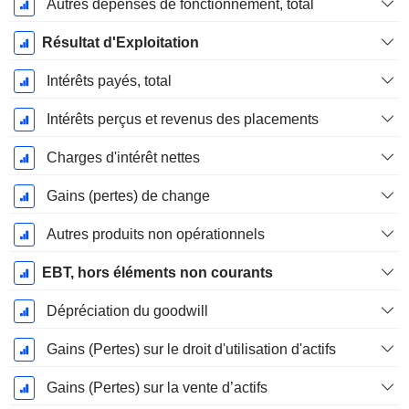
Autres dépenses de fonctionnement, total
Résultat d'Exploitation
Intérêts payés, total
Intérêts perçus et revenus des placements
Charges d'intérêt nettes
Gains (pertes) de change
Autres produits non opérationnels
EBT, hors éléments non courants
Dépréciation du goodwill
Gains (Pertes) sur le droit d'utilisation d'actifs
Gains (Pertes) sur la vente d’actifs