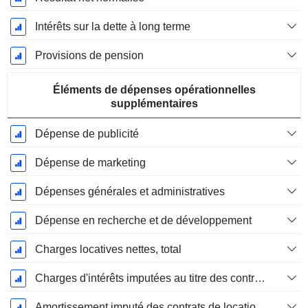
Intérêts sur la dette à long terme
Provisions de pension
Éléments de dépenses opérationnelles
supplémentaires
Dépense de publicité
Dépense de marketing
Dépenses générales et administratives
Dépense en recherche et de développement
Charges locatives nettes, total
Charges d'intérêts imputées au titre des contrats de location
Amortissement imputé des contrats de location simple