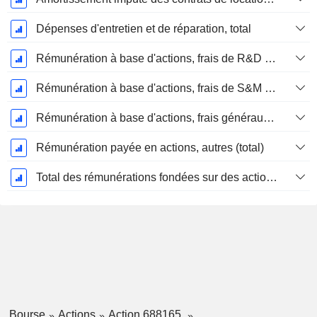
Dépenses d'entretien et de réparation, total
Rémunération à base d'actions, frais de R&D (total)
Rémunération à base d'actions, frais de S&M (total)
Rémunération à base d'actions, frais généraux et administratifs (total)
Rémunération payée en actions, autres (total)
Total des rémunérations fondées sur des actions
Bourse
Actions
Action 688165