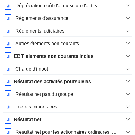
Dépréciation coût d'acquisition d'actifs
Règlements d'assurance
Règlements judiciaires
Autres éléments non courants
EBT, elements non courants inclus
Charge d'impôt
Résultat des activités poursuivies
Résultat net part du groupe
Intérêts minoritaires
Résultat net
Résultat net pour les actionnaires ordinaires, éléments exceptionnels inclus.