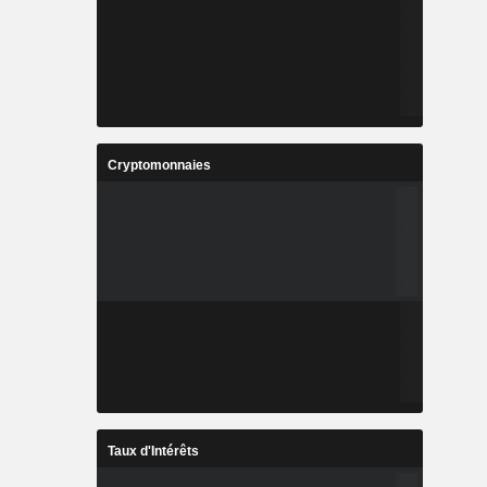
Cryptomonnaies
Taux d'Intérêts