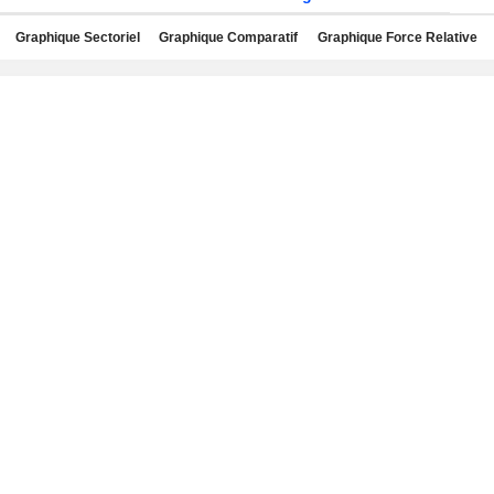
Graphique Sectoriel
Graphique Comparatif
Graphique Force Relative