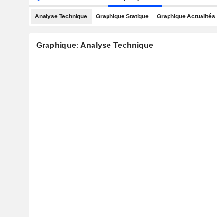
Analyse Technique
Graphique Statique
Graphique Actualités
Graphique: Analyse Technique