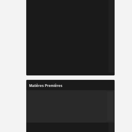
Matières Premières