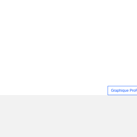
Graphique Pro