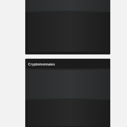
Cryptomonnaies