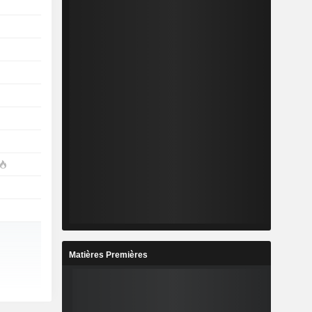
Matières Premières