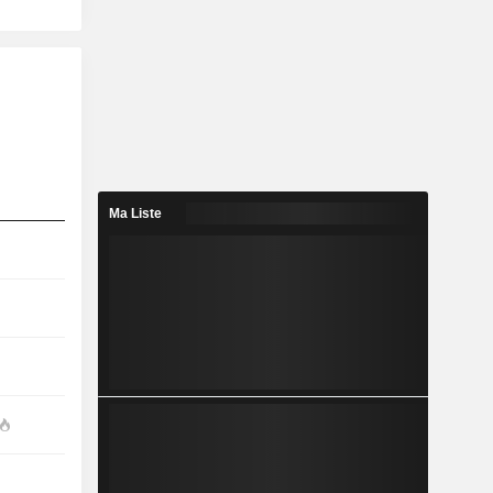
Ma Liste