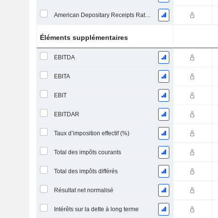
American Depositary Receipts Ratio (ADR)
Éléments supplémentaires
EBITDA
EBITA
EBIT
EBITDAR
Taux d’imposition effectif (%)
Total des impôts courants
Total des impôts différés
Résultat net normalisé
Intérêts sur la dette à long terme