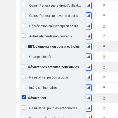
Gains (Pertes) sur le droit d'utilisation d'actifs
Gains (Pertes) sur la vente d’actifs
Dépréciation coût d'acquisition d'actifs
Autres éléments non courants
EBT, elements non courants inclus
Charge d'impôt
Résultat des activités poursuivies
Résultat net part du groupe
Intérêts minoritaires
Résultat net
Résultat net pour les actionnaires ordinaires, éléments exceptionnels inclus.