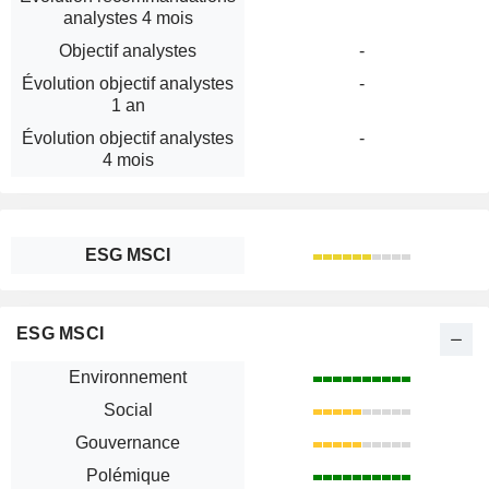
analystes 4 mois
Objectif analystes
-
Évolution objectif analystes
-
1 an
Évolution objectif analystes
-
4 mois
ESG MSCI
ESG MSCI
Environnement
Social
Gouvernance
Polémique