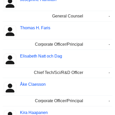
General Counsel
-
Thomas H. Faris
Corporate Officer/Principal
-
Elisabeth Natt och Dag
Chief Tech/Sci/R&D Officer
-
Åke Claesson
Corporate Officer/Principal
-
Kira Haapanen