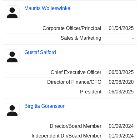
Maurits Wolleswinkel
Corporate Officer/Principal
01/04/2025
Sales & Marketing
-
Gustaf Salford
Chief Executive Officer
06/03/2025
Director of Finance/CFO
02/06/2020
President
06/03/2025
Birgitta Göransson
Director/Board Member
01/09/2024
Independent Dir/Board Member
01/09/2024