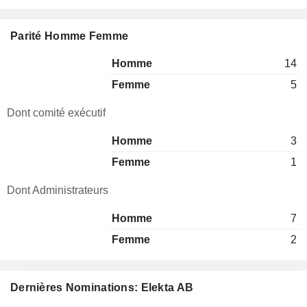
Parité Homme Femme
Homme
14
Femme
5
Dont comité exécutif
Homme
3
Femme
1
Dont Administrateurs
Homme
7
Femme
2
Dernières Nominations: Elekta AB