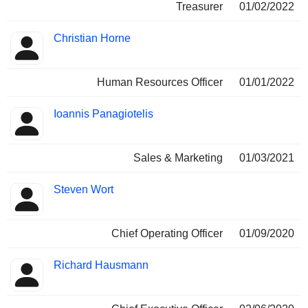
Treasurer
01/02/2022
Christian Horne
Human Resources Officer
01/01/2022
Ioannis Panagiotelis
Sales & Marketing
01/03/2021
Steven Wort
Chief Operating Officer
01/09/2020
Richard Hausmann