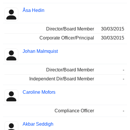
Åsa Hedin
Director/Board Member
30/03/2015
Corporate Officer/Principal
30/03/2015
Johan Malmquist
Director/Board Member
-
Independent Dir/Board Member
-
Caroline Mofors
Compliance Officer
-
Akbar Seddigh