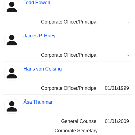
Todd Powell
Corporate Officer/Principal
-
James P. Hoey
Corporate Officer/Principal
-
Hans von Celsing
Corporate Officer/Principal
01/01/1999
Åsa Thunman
General Counsel
01/01/2009
Corporate Secretary
-