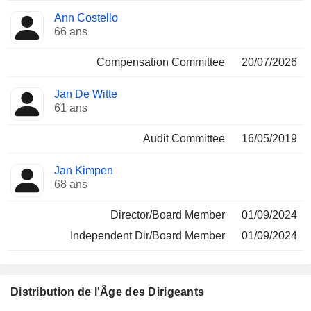
Ann Costello
66 ans
Compensation Committee
20/07/2026
Jan De Witte
61 ans
Audit Committee
16/05/2019
Jan Kimpen
68 ans
Director/Board Member
01/09/2024
Independent Dir/Board Member
01/09/2024
Distribution de l'Âge des Dirigeants