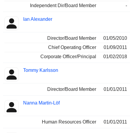
Independent Dir/Board Member
-
Ian Alexander
Director/Board Member
01/05/2010
Chief Operating Officer
01/09/2011
Corporate Officer/Principal
01/02/2018
Tommy Karlsson
Director/Board Member
01/01/2011
Nanna Martin-Löf
Human Resources Officer
01/01/2011