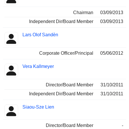
Chairman
03/09/2013
Independent Dir/Board Member
03/09/2013
Lars Olof Sandèn
Corporate Officer/Principal
05/06/2012
Vera Kallmeyer
Director/Board Member
31/10/2011
Independent Dir/Board Member
31/10/2011
Siaou-Sze Lien
Director/Board Member
-