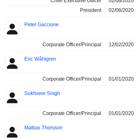
Chief Executive Officer
02/06/2020
President
02/06/2020
Peter Gaccione
Corporate Officer/Principal
12/02/2020
Eric Wåhlgren
Corporate Officer/Principal
01/01/2020
Sukhveer Singh
Corporate Officer/Principal
01/01/2020
Mattias Thorsson