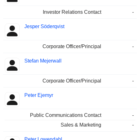
Investor Relations Contact
-
Jesper Söderqvist
Corporate Officer/Principal
-
Stefan Mejerwall
Corporate Officer/Principal
-
Peter Ejemyr
Public Communications Contact
-
Sales & Marketing
-
Peter Lowendahl