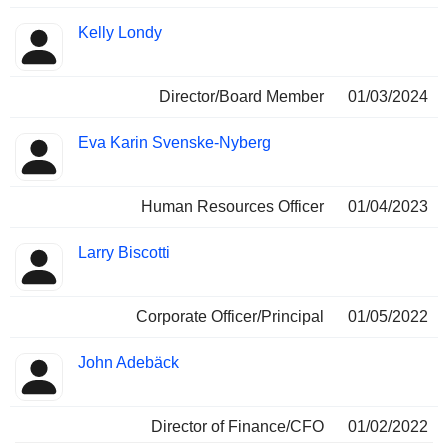
Kelly Londy
Director/Board Member
01/03/2024
Eva Karin Svenske-Nyberg
Human Resources Officer
01/04/2023
Larry Biscotti
Corporate Officer/Principal
01/05/2022
John Adebäck
Director of Finance/CFO
01/02/2022