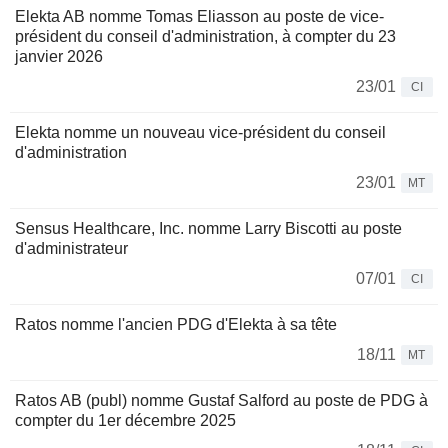
Elekta AB nomme Tomas Eliasson au poste de vice-
président du conseil d'administration, à compter du 23
janvier 2026
23/01
CI
Elekta nomme un nouveau vice-président du conseil
d'administration
23/01
MT
Sensus Healthcare, Inc. nomme Larry Biscotti au poste
d'administrateur
07/01
CI
Ratos nomme l'ancien PDG d'Elekta à sa tête
18/11
MT
Ratos AB (publ) nomme Gustaf Salford au poste de PDG à
compter du 1er décembre 2025