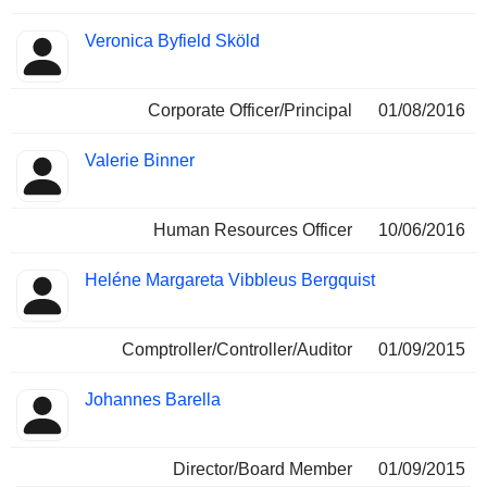
Veronica Byfield Sköld
Corporate Officer/Principal
01/08/2016
Valerie Binner
Human Resources Officer
10/06/2016
Heléne Margareta Vibbleus Bergquist
Comptroller/Controller/Auditor
01/09/2015
Johannes Barella
Director/Board Member
01/09/2015