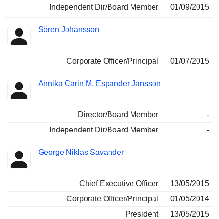
Independent Dir/Board Member
01/09/2015
Sören Johansson
Corporate Officer/Principal
01/07/2015
Annika Carin M. Espander Jansson
Director/Board Member
-
Independent Dir/Board Member
-
George Niklas Savander
Chief Executive Officer
13/05/2015
Corporate Officer/Principal
01/05/2014
President
13/05/2015