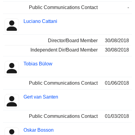
Public Communications Contact
-
Luciano Cattani
Director/Board Member
30/08/2018
Independent Dir/Board Member
30/08/2018
Tobias Bülow
Public Communications Contact
01/06/2018
Gert van Santen
Public Communications Contact
01/03/2018
Oskar Bosson