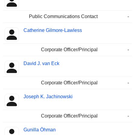
Public Communications Contact
-
Catherine Gilmore-Lawless
Corporate Officer/Principal
-
David J. van Eck
Corporate Officer/Principal
-
Joseph K. Jachinowski
Corporate Officer/Principal
-
Gunilla Öhman