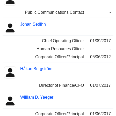
Public Communications Contact
-
Johan Sedihn
Chief Operating Officer
01/09/2017
Human Resources Officer
-
Corporate Officer/Principal
05/06/2012
Håkan Bergström
Director of Finance/CFO
01/07/2017
William D. Yaeger
Corporate Officer/Principal
01/06/2017