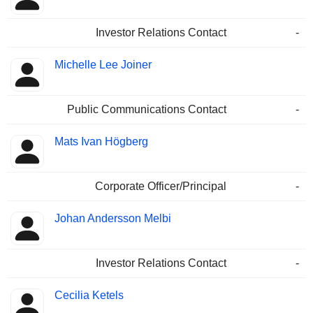
Investor Relations Contact
-
Michelle Lee Joiner
Public Communications Contact
-
Mats Ivan Högberg
Corporate Officer/Principal
-
Johan Andersson Melbi
Investor Relations Contact
-
Cecilia Ketels