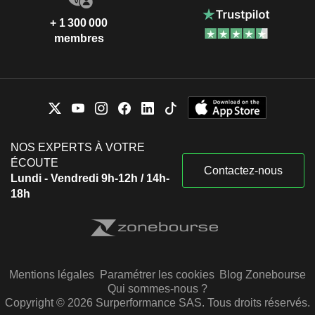
+ 1 300 000
membres
NOS EXPERTS À VOTRE
ÉCOUTE
Contactez-nous
Lundi - Vendredi 9h-12h / 14h-
18h
Mentions légales
Paramétrer les cookies
Blog Zonebourse
Qui sommes-nous ?
Copyright © 2026 Surperformance SAS. Tous droits réservés.