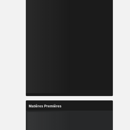
Matières Premières