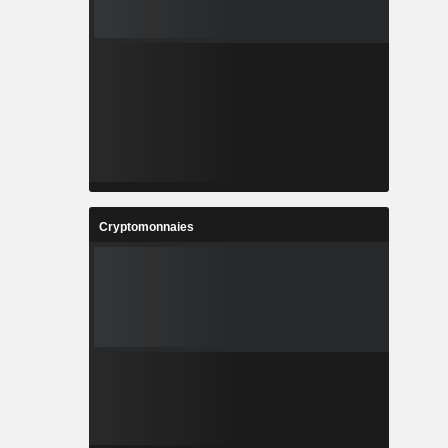
Cryptomonnaies