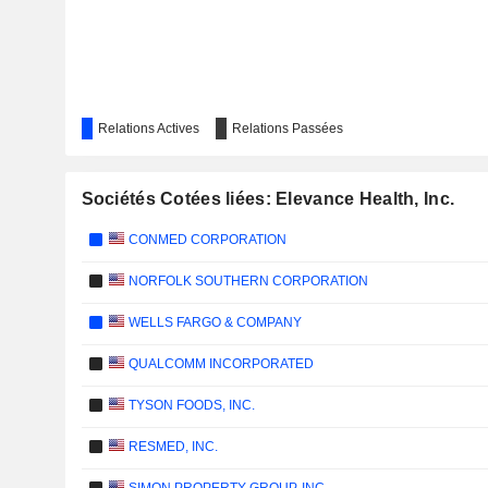
Relations Actives
Relations Passées
Sociétés Cotées liées: Elevance Health, Inc.
CONMED CORPORATION
NORFOLK SOUTHERN CORPORATION
WELLS FARGO & COMPANY
QUALCOMM INCORPORATED
TYSON FOODS, INC.
RESMED, INC.