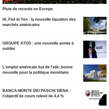
Pluie de records en Europe
IA, Fed et Yen : la nouvelle équation des
marchés américains
GROUPE ATOS : une nouvelle année à
oublier
L'emploi américain bat de l'aile, bonne
nouvelle pour la politique monétaire
BANCA MONTE DEI PASCHI SIENA :
l'objectif de cours relevé de 4,4 %