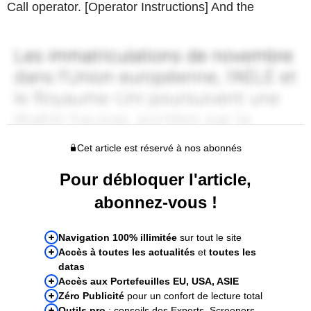
Call operator. [Operator Instructions] And the
Cet article est réservé à nos abonnés
Pour débloquer l'article,
abonnez-vous !
Navigation 100% illimitée
sur tout le site
Accès à toutes les actualités
et
toutes les
datas
Accès aux Portefeuilles EU, USA, ASIE
Zéro Publicité
pour un confort de lecture total
Outils pro
: conseils des Experts, Screeners