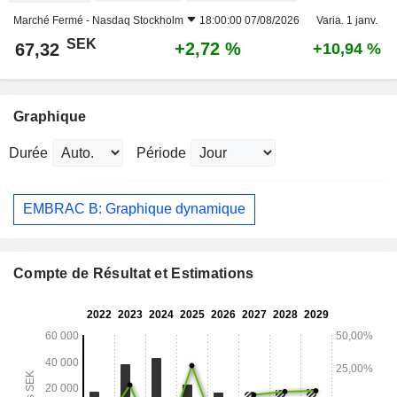
Marché Fermé -
Nasdaq Stockholm
18:00:00 07/08/2026
Varia. 1 janv.
SEK
+2,72 %
67,32
+10,94 %
Graphique
Durée
Période
EMBRAC B: Graphique dynamique
Compte de Résultat et Estimations