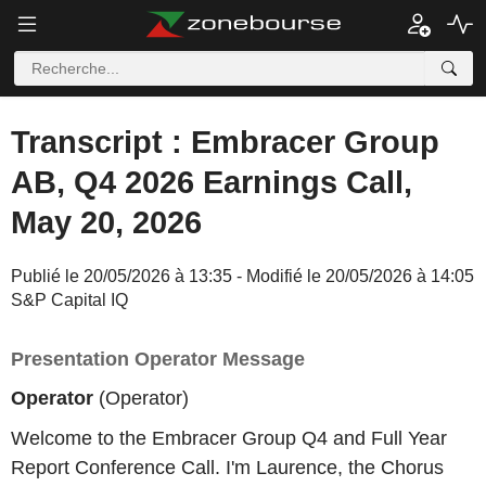
Transcript : Embracer Group
AB, Q4 2026 Earnings Call,
May 20, 2026
Publié le 20/05/2026 à 13:35 - Modifié le 20/05/2026 à 14:05
S&P Capital IQ
Presentation Operator Message
Operator
(Operator)
Welcome to the Embracer Group Q4 and Full Year
Report Conference Call. I'm Laurence, the Chorus