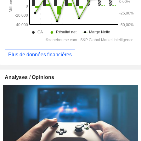
Plus de données financières
Analyses / Opinions