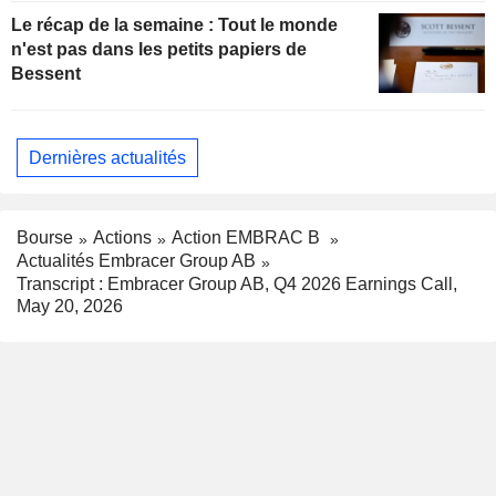
Le récap de la semaine : Tout le monde
n'est pas dans les petits papiers de
Bessent
Dernières actualités
Bourse
Actions
Action EMBRAC B
Actualités Embracer Group AB
Transcript : Embracer Group AB, Q4 2026 Earnings Call,
May 20, 2026