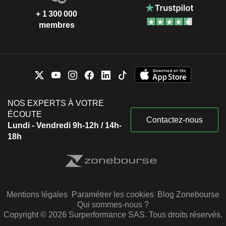
+ 1 300 000
membres
NOS EXPERTS À VOTRE
ÉCOUTE
Contactez-nous
Lundi - Vendredi 9h-12h / 14h-
18h
Mentions légales
Paramétrer les cookies
Blog Zonebourse
Qui sommes-nous ?
Copyright © 2026 Surperformance SAS. Tous droits réservés.