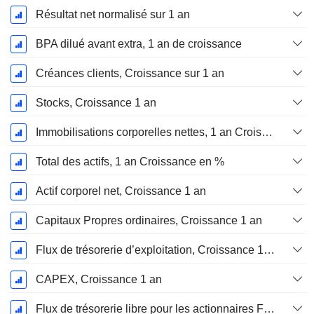
Résultat net normalisé sur 1 an
BPA dilué avant extra, 1 an de croissance
Créances clients, Croissance sur 1 an
Stocks, Croissance 1 an
Immobilisations corporelles nettes, 1 an Croissance
Total des actifs, 1 an Croissance en %
Actif corporel net, Croissance 1 an
Capitaux Propres ordinaires, Croissance 1 an
Flux de trésorerie d’exploitation, Croissance 1 an
CAPEX, Croissance 1 an
Flux de trésorerie libre pour les actionnaires FCFE, Croissance 1 an