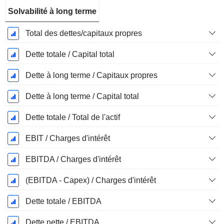
Solvabilité à long terme
Total des dettes/capitaux propres
Dette totale / Capital total
Dette à long terme / Capitaux propres
Dette à long terme / Capital total
Dette totale / Total de l'actif
EBIT / Charges d'intérêt
EBITDA / Charges d'intérêt
(EBITDA - Capex) / Charges d'intérêt
Dette totale / EBITDA
Dette nette / EBITDA