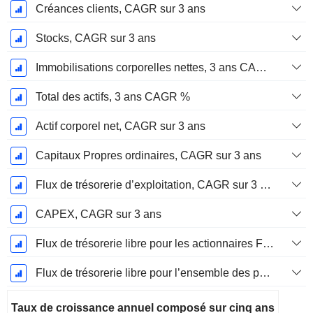
Créances clients, CAGR sur 3 ans
Stocks, CAGR sur 3 ans
Immobilisations corporelles nettes, 3 ans CAGR %
Total des actifs, 3 ans CAGR %
Actif corporel net, CAGR sur 3 ans
Capitaux Propres ordinaires, CAGR sur 3 ans
Flux de trésorerie d’exploitation, CAGR sur 3 ans
CAPEX, CAGR sur 3 ans
Flux de trésorerie libre pour les actionnaires FCFE, CAGR sur 3 ans
Flux de trésorerie libre pour l’ensemble des pourvoyeurs de fonds (créanciers et actionnaires) FCFF, CAGR sur 3 ans
Taux de croissance annuel composé sur cinq ans