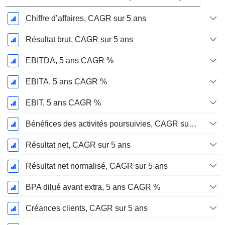
Chiffre d’affaires, CAGR sur 5 ans
Résultat brut, CAGR sur 5 ans
EBITDA, 5 ans CAGR %
EBITA, 5 ans CAGR %
EBIT, 5 ans CAGR %
Bénéfices des activités poursuivies, CAGR sur 5 ans
Résultat net, CAGR sur 5 ans
Résultat net normalisé, CAGR sur 5 ans
BPA dilué avant extra, 5 ans CAGR %
Créances clients, CAGR sur 5 ans