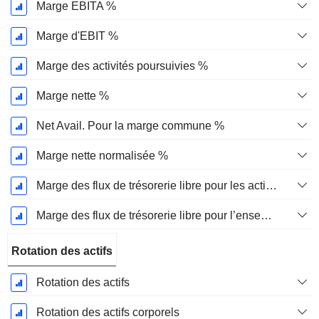
Marge EBITA %
Marge d'EBIT %
Marge des activités poursuivies %
Marge nette %
Net Avail. Pour la marge commune %
Marge nette normalisée %
Marge des flux de trésorerie libre pour les actionnaires
Marge des flux de trésorerie libre pour l’ensemble des pourvoyeurs de fonds
Rotation des actifs
Rotation des actifs
Rotation des actifs corporels