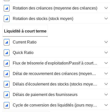
Rotation des créances (moyenne des créances)
Rotation des stocks (stock moyen)
Liquidité à court terme
Current Ratio
Quick Ratio
Flux de trésorerie d'exploitation/Passif à court terme
Délai de recouvrement des créances (moyenne des créances)
Délais d'écoulement des stocks (stocks moyens)
Délais de paiement des fournisseurs
Cycle de conversion des liquidités (jours moyens)