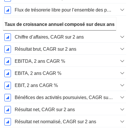
Flux de trésorerie libre pour l’ensemble des pourvoyeurs de fonds (créanciers et actionnaires) FCFF, Croissance 1 an
Taux de croissance annuel composé sur deux ans
Chiffre d’affaires, CAGR sur 2 ans
Résultat brut, CAGR sur 2 ans
EBITDA, 2 ans CAGR %
EBITA, 2 ans CAGR %
EBIT, 2 ans CAGR %
Bénéfices des activités poursuivies, CAGR sur 2 ans
Résultat net, CAGR sur 2 ans
Résultat net normalisé, CAGR sur 2 ans