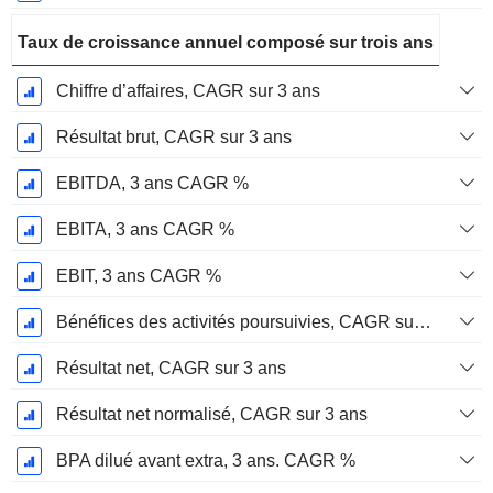
Taux de croissance annuel composé sur trois ans
Chiffre d’affaires, CAGR sur 3 ans
Résultat brut, CAGR sur 3 ans
EBITDA, 3 ans CAGR %
EBITA, 3 ans CAGR %
EBIT, 3 ans CAGR %
Bénéfices des activités poursuivies, CAGR sur 3 ans
Résultat net, CAGR sur 3 ans
Résultat net normalisé, CAGR sur 3 ans
BPA dilué avant extra, 3 ans. CAGR %