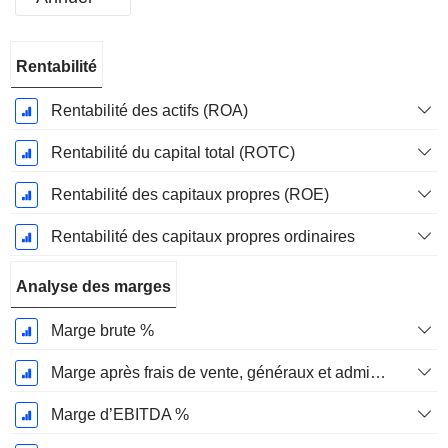
Période
Rentabilité
Fiscale:
Mars
Rentabilité des actifs (ROA)
Rentabilité du capital total (ROTC)
Rentabilité des capitaux propres (ROE)
Rentabilité des capitaux propres ordinaires
Analyse des marges
Marge brute %
Marge après frais de vente, généraux et administratifs %
Marge d’EBITDA %