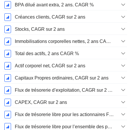
BPA dilué avant extra, 2 ans. CAGR %
Créances clients, CAGR sur 2 ans
Stocks, CAGR sur 2 ans
Immobilisations corporelles nettes, 2 ans CAGR %
Total des actifs, 2 ans CAGR %
Actif corporel net, CAGR sur 2 ans
Capitaux Propres ordinaires, CAGR sur 2 ans
Flux de trésorerie d’exploitation, CAGR sur 2 ans
CAPEX, CAGR sur 2 ans
Flux de trésorerie libre pour les actionnaires FCFE, CAGR sur 2 ans
Flux de trésorerie libre pour l’ensemble des pourvoyeurs de fonds (créanciers et actionnaires) FCFF, CAGR sur 2 ans