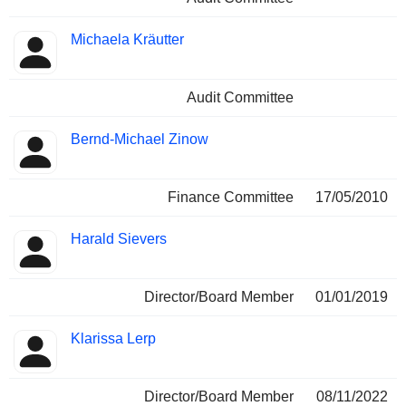
Michaela Kräutter
Audit Committee
Bernd-Michael Zinow
Finance Committee
17/05/2010
Harald Sievers
Director/Board Member
01/01/2019
Klarissa Lerp
Director/Board Member
08/11/2022