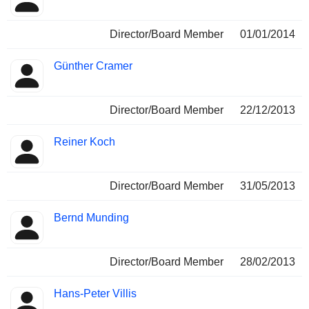
Director/Board Member
01/01/2014
Günther Cramer
Director/Board Member
22/12/2013
Reiner Koch
Director/Board Member
31/05/2013
Bernd Munding
Director/Board Member
28/02/2013
Hans-Peter Villis