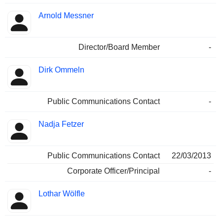
Arnold Messner
Director/Board Member
-
Dirk Ommeln
Public Communications Contact
-
Nadja Fetzer
Public Communications Contact
22/03/2013
Corporate Officer/Principal
-
Lothar Wölfle