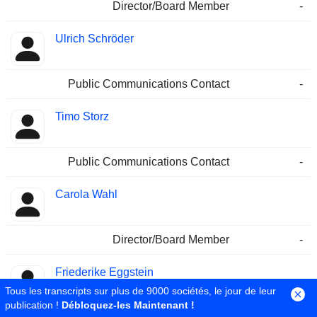
Director/Board Member
-
Ulrich Schröder
Public Communications Contact
-
Timo Storz
Public Communications Contact
-
Carola Wahl
Director/Board Member
-
Friederike Eggstein
Tous les transcripts sur plus de 9000 sociétés, le jour de leur
publication !
Débloquez-les Maintenant !