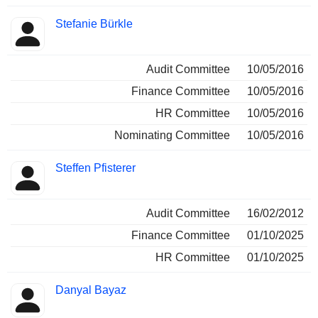
Stefanie Bürkle
Audit Committee
10/05/2016
Finance Committee
10/05/2016
HR Committee
10/05/2016
Nominating Committee
10/05/2016
Steffen Pfisterer
Audit Committee
16/02/2012
Finance Committee
01/10/2025
HR Committee
01/10/2025
Danyal Bayaz