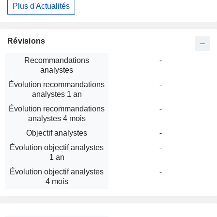
Plus d'Actualités
Révisions
Recommandations
-
analystes
Évolution recommandations
-
analystes 1 an
Évolution recommandations
-
analystes 4 mois
Objectif analystes
-
Évolution objectif analystes
-
1 an
Évolution objectif analystes
-
4 mois