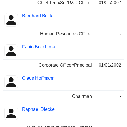
Chief Tech/Sci/R&D Officer
01/01/2007
Bernhard Beck
Human Resources Officer
-
Fabio Bocchiola
Corporate Officer/Principal
01/01/2002
Claus Hoffmann
Chairman
-
Raphael Diecke