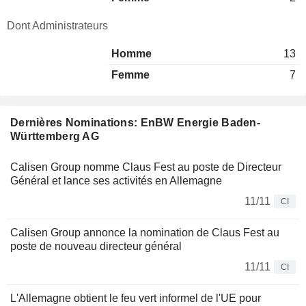
Dont Administrateurs
Homme
13
Femme
7
Dernières Nominations: EnBW Energie Baden-
Württemberg AG
Calisen Group nomme Claus Fest au poste de Directeur
Général et lance ses activités en Allemagne
11/11
CI
Calisen Group annonce la nomination de Claus Fest au
poste de nouveau directeur général
11/11
CI
L'Allemagne obtient le feu vert informel de l'UE pour