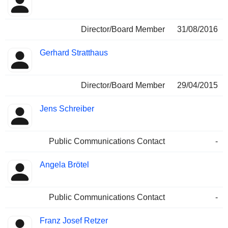
Director/Board Member
31/08/2016
Gerhard Stratthaus
Director/Board Member
29/04/2015
Jens Schreiber
Public Communications Contact
-
Angela Brötel
Public Communications Contact
-
Franz Josef Retzer