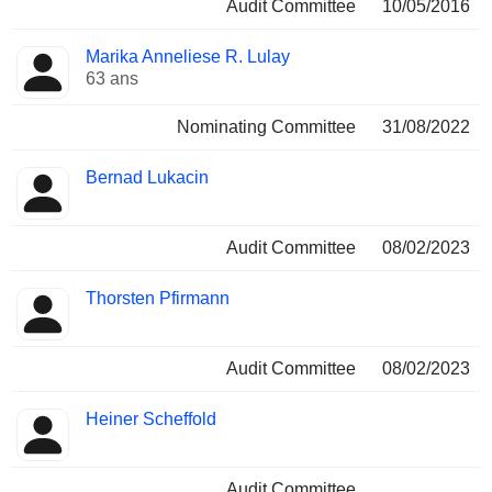
Audit Committee
10/05/2016
Marika Anneliese R. Lulay
63 ans
Nominating Committee
31/08/2022
Bernad Lukacin
Audit Committee
08/02/2023
Thorsten Pfirmann
Audit Committee
08/02/2023
Heiner Scheffold
Audit Committee