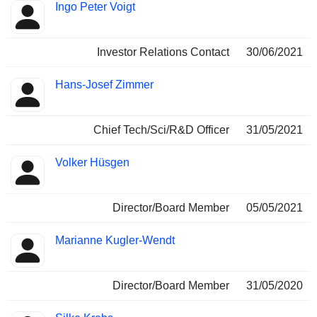
Ingo Peter Voigt
Investor Relations Contact
30/06/2021
Hans-Josef Zimmer
Chief Tech/Sci/R&D Officer
31/05/2021
Volker Hüsgen
Director/Board Member
05/05/2021
Marianne Kugler-Wendt
Director/Board Member
31/05/2020