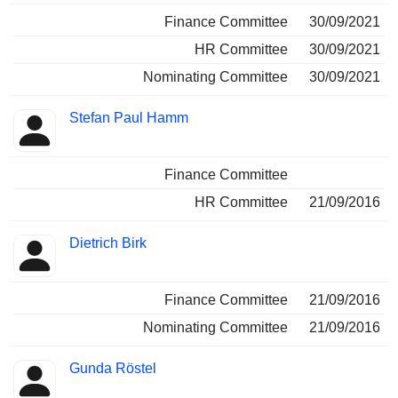
Finance Committee
30/09/2021
HR Committee
30/09/2021
Nominating Committee
30/09/2021
Stefan Paul Hamm
Finance Committee
HR Committee
21/09/2016
Dietrich Birk
Finance Committee
21/09/2016
Nominating Committee
21/09/2016
Gunda Röstel