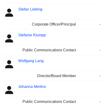
Stefan Liebing
Corporate Officer/Principal
-
Stefanie Klumpp
Public Communications Contact
-
Wolfgang Lang
Director/Board Member
-
Johanna Mertins
Public Communications Contact
-