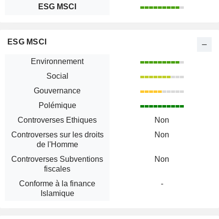
ESG MSCI
ESG MSCI
Environnement
Social
Gouvernance
Polémique
Controverses Ethiques
Non
Controverses sur les droits
Non
de l'Homme
Controverses Subventions
Non
fiscales
Conforme à la finance
-
Islamique