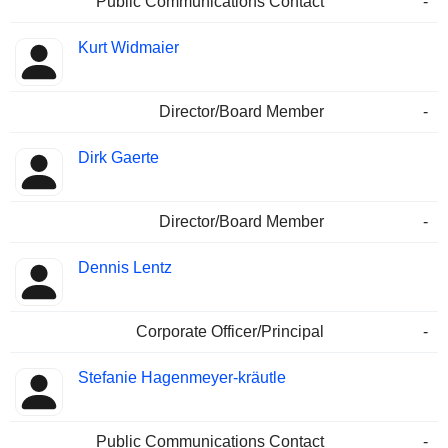
Public Communications Contact
-
Kurt Widmaier
Director/Board Member
-
Dirk Gaerte
Director/Board Member
-
Dennis Lentz
Corporate Officer/Principal
-
Stefanie Hagenmeyer-kräutle
Public Communications Contact
-