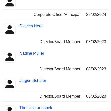
Corporate Officer/Principal
29/02/2024
Dietrich Herd
Director/Board Member
08/02/2023
Nadine Müller
Director/Board Member
08/02/2023
Jürgen Schäfer
Director/Board Member
08/02/2023
Thomas Landsbek