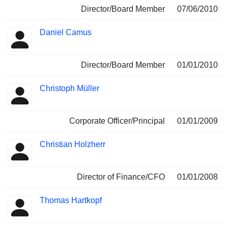
Director/Board Member
07/06/2010
Daniel Camus
Director/Board Member
01/01/2010
Christoph Müller
Corporate Officer/Principal
01/01/2009
Christian Holzherr
Director of Finance/CFO
01/01/2008
Thomas Hartkopf