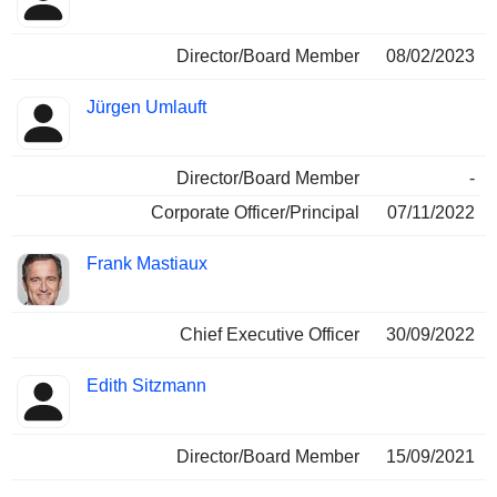
Director/Board Member
08/02/2023
Jürgen Umlauft
Director/Board Member
-
Corporate Officer/Principal
07/11/2022
Frank Mastiaux
Chief Executive Officer
30/09/2022
Edith Sitzmann
Director/Board Member
15/09/2021