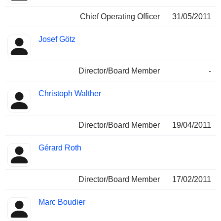
Chief Operating Officer
31/05/2011
Josef Götz
Director/Board Member
-
Christoph Walther
Director/Board Member
19/04/2011
Gérard Roth
Director/Board Member
17/02/2011
Marc Boudier