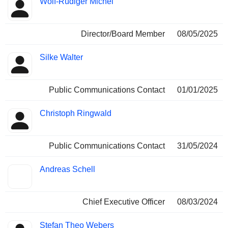
Wolf-Rüdiger Michel
Director/Board Member
08/05/2025
Silke Walter
Public Communications Contact
01/01/2025
Christoph Ringwald
Public Communications Contact
31/05/2024
Andreas Schell
Chief Executive Officer
08/03/2024
Stefan Theo Webers