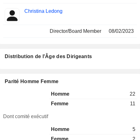
Christina Ledong
Director/Board Member
08/02/2023
Distribution de l'Âge des Dirigeants
Parité Homme Femme
Homme
22
Femme
11
Dont comité exécutif
Homme
5
Femme
2