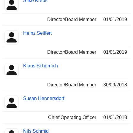
Silke Krebs
Director/Board Member
01/01/2019
Heinz Seiffert
Director/Board Member
01/01/2019
Klaus Schörnich
Director/Board Member
30/09/2018
Susan Hennersdorf
Chief Operating Officer
01/01/2018
Nils Schmid