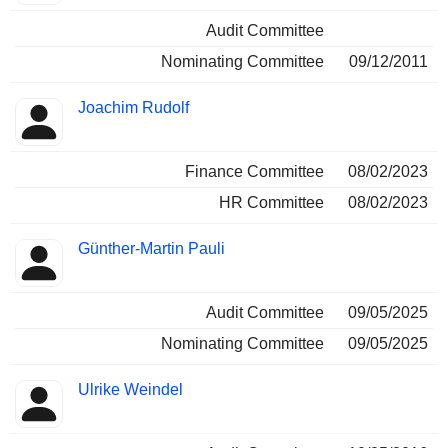
Audit Committee
Nominating Committee
09/12/2011
Joachim Rudolf
Finance Committee
08/02/2023
HR Committee
08/02/2023
Günther-Martin Pauli
Audit Committee
09/05/2025
Nominating Committee
09/05/2025
Ulrike Weindel