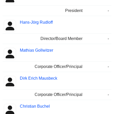
President
-
Hans-Jörg Rudloff
Director/Board Member
-
Mathias Gollwitzer
Corporate Officer/Principal
-
Dirk Erich Mausbeck
Corporate Officer/Principal
-
Christian Buchel