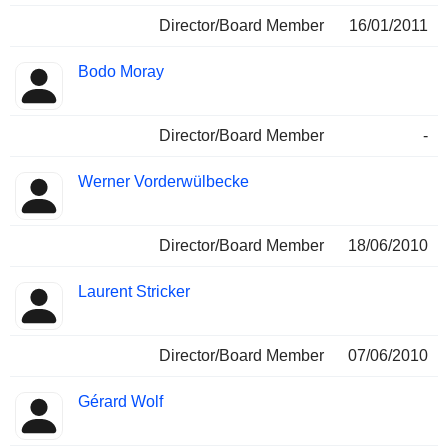
Director/Board Member
16/01/2011
Bodo Moray
Director/Board Member
-
Werner Vorderwülbecke
Director/Board Member
18/06/2010
Laurent Stricker
Director/Board Member
07/06/2010
Gérard Wolf