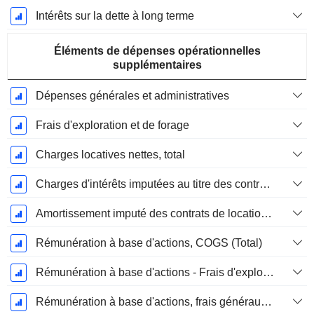
Intérêts sur la dette à long terme
Éléments de dépenses opérationnelles
supplémentaires
Dépenses générales et administratives
Frais d'exploration et de forage
Charges locatives nettes, total
Charges d'intérêts imputées au titre des contrats de location
Amortissement imputé des contrats de location simple
Rémunération à base d'actions, COGS (Total)
Rémunération à base d'actions - Frais d'exploration / Frais de forage, total
Rémunération à base d'actions, frais généraux et administratifs (total)