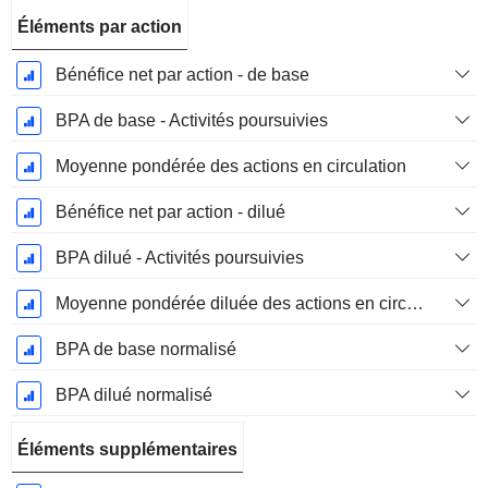
Éléments par action
Bénéfice net par action - de base
BPA de base - Activités poursuivies
Moyenne pondérée des actions en circulation
Bénéfice net par action - dilué
BPA dilué - Activités poursuivies
Moyenne pondérée diluée des actions en circulation
BPA de base normalisé
BPA dilué normalisé
Éléments supplémentaires