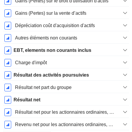
Gains (Pertes) sur le droit d'utilisation d'actifs
Gains (Pertes) sur la vente d’actifs
Dépréciation coût d'acquisition d'actifs
Autres éléments non courants
EBT, elements non courants inclus
Charge d'impôt
Résultat des activités poursuivies
Résultat net part du groupe
Résultat net
Résultat net pour les actionnaires ordinaires, éléments exceptionnels inclus.
Revenu net pour les actionnaires ordinaires, hors éléments exceptionnelsRésultat net pour les actionnaires ordinaires, éléments exceptionnels exclus.