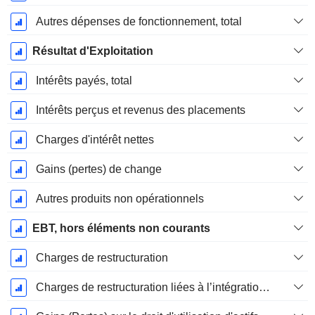
Autres dépenses de fonctionnement, total
Résultat d'Exploitation
Intérêts payés, total
Intérêts perçus et revenus des placements
Charges d'intérêt nettes
Gains (pertes) de change
Autres produits non opérationnels
EBT, hors éléments non courants
Charges de restructuration
Charges de restructuration liées à l’intégration d’une nouvelle activité (Fusions, Acquisitions)