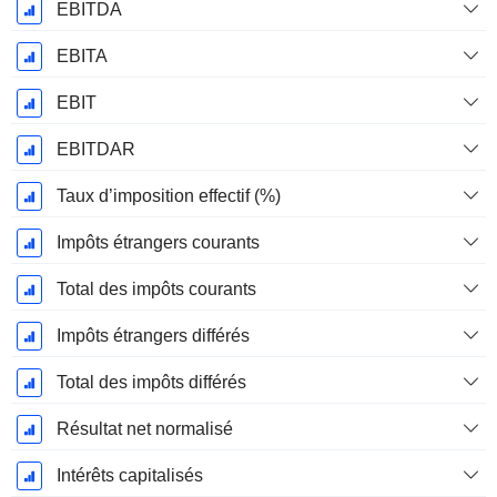
EBITDA
EBITA
EBIT
EBITDAR
Taux d’imposition effectif (%)
Impôts étrangers courants
Total des impôts courants
Impôts étrangers différés
Total des impôts différés
Résultat net normalisé
Intérêts capitalisés