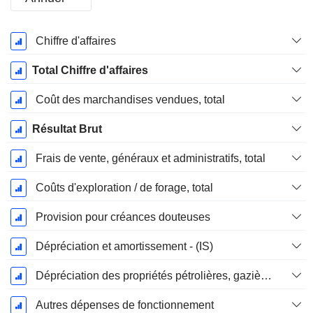
Période
Chiffre d'affaires
Fiscale:
Décembre
Total Chiffre d'affaires
Coût des marchandises vendues, total
Résultat Brut
Frais de vente, généraux et administratifs, total
Coûts d'exploration / de forage, total
Provision pour créances douteuses
Dépréciation et amortissement - (IS)
Dépréciation des propriétés pétrolières, gazières et minérales - (IS)
Autres dépenses de fonctionnement