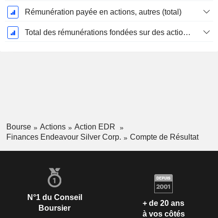
Rémunération payée en actions, autres (total)
Total des rémunérations fondées sur des actions
Bourse
Actions
Action EDR
Finances Endeavour Silver Corp.
Compte de Résultat
N°1 du Conseil
+ de 20 ans
Boursier
à vos côtés