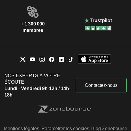
+ 1 300 000
membres
NOS EXPERTS À VOTRE
ÉCOUTE
Contactez-nous
Lundi - Vendredi 9h-12h / 14h-
18h
Mentions légales
Paramétrer les cookies
Blog Zonebourse