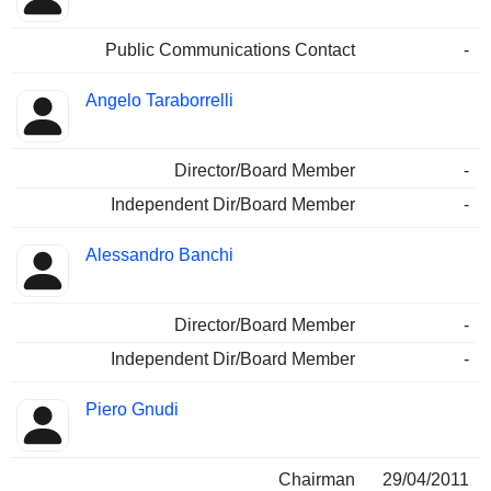
Public Communications Contact
-
Angelo Taraborrelli
Director/Board Member
-
Independent Dir/Board Member
-
Alessandro Banchi
Director/Board Member
-
Independent Dir/Board Member
-
Piero Gnudi
Chairman
29/04/2011