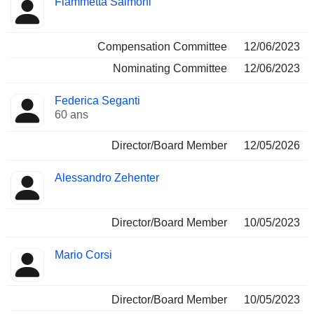
Fiammetta Salmoni
Compensation Committee
12/06/2023
Nominating Committee
12/06/2023
Federica Seganti
60 ans
Director/Board Member
12/05/2026
Alessandro Zehenter
Director/Board Member
10/05/2023
Mario Corsi
Director/Board Member
10/05/2023