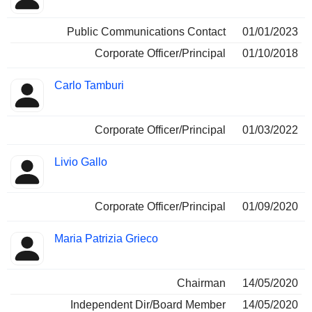
Public Communications Contact
01/01/2023
Corporate Officer/Principal
01/10/2018
Carlo Tamburi
Corporate Officer/Principal
01/03/2022
Livio Gallo
Corporate Officer/Principal
01/09/2020
Maria Patrizia Grieco
Chairman
14/05/2020
Independent Dir/Board Member
14/05/2020