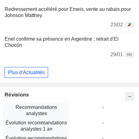
Redressement accéléré pour Emeis, vente au rabais pour
Johnson Matthey
23/02
Enel confirme sa présence en Argentine ; retrait d’El
Chocón
29/01
AN
Plus d'Actualités
Révisions
Recommandations
-
analystes
Évolution recommandations
-
analystes 1 an
Évolution recommandations
-