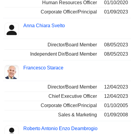
Human Resources Officer
01/10/2020
Corporate Officer/Principal
01/09/2023
Anna Chiara Svelto
Director/Board Member
08/05/2023
Independent Dir/Board Member
08/05/2023
Francesco Starace
Director/Board Member
12/04/2023
Chief Executive Officer
12/04/2023
Corporate Officer/Principal
01/10/2005
Sales & Marketing
01/09/2008
Roberto Antonio Enzo Deambrogio