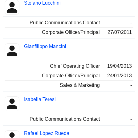
Stefano Lucchini
Public Communications Contact
-
Corporate Officer/Principal
27/07/2011
Gianfilippo Mancini
Chief Operating Officer
19/04/2013
Corporate Officer/Principal
24/01/2013
Sales & Marketing
-
Isabella Teresi
Public Communications Contact
-
Rafael López Rueda