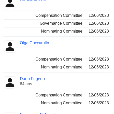
Compensation Committee
12/06/2023
Governance Committee
12/06/2023
Nominating Committee
12/06/2023
Olga Cuccurullo
Compensation Committee
12/06/2023
Nominating Committee
12/06/2023
Dario Frigerio
64 ans
Compensation Committee
12/06/2023
Nominating Committee
12/06/2023