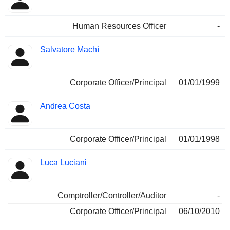
Human Resources Officer
-
Salvatore Machì
Corporate Officer/Principal
01/01/1999
Andrea Costa
Corporate Officer/Principal
01/01/1998
Luca Luciani
Comptroller/Controller/Auditor
-
Corporate Officer/Principal
06/10/2010