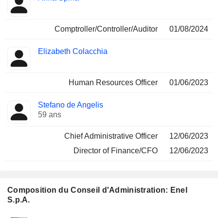
Comptroller/Controller/Auditor
01/08/2024
Elizabeth Colacchia
Human Resources Officer
01/06/2023
Stefano de Angelis
59 ans
Chief Administrative Officer
12/06/2023
Director of Finance/CFO
12/06/2023
Composition du Conseil d'Administration: Enel
S.p.A.