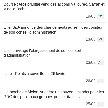
Bourse : ArcelorMittal vend des actions Vallourec, Safran et
Vinci à l'achat
19/05
Enel SpA annonce des changements au sein des comités
de son conseil d'administration
13/05
CI
Enel envisage l'élargissement de son conseil
d'administration
03/03
AN
Italie - Points à surveiller le 26 février
26/02
RE
Un proche de Meloni suggère un nouveau mandat pour les
PDG des principaux groupes publics italiens
25/02
RE