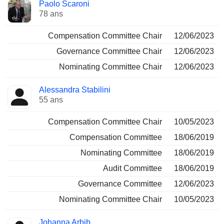
Administrateur
Comités
Paolo Scaroni
78 ans
Compensation Committee Chair
12/06/2023
Governance Committee Chair
12/06/2023
Nominating Committee Chair
12/06/2023
Alessandra Stabilini
55 ans
Compensation Committee Chair
10/05/2023
Compensation Committee
18/06/2019
Nominating Committee
18/06/2019
Audit Committee
18/06/2019
Governance Committee
12/06/2023
Nominating Committee Chair
10/05/2023
Johanna Arbib