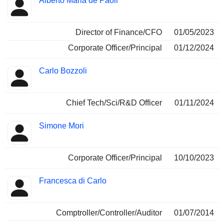
Alberto Maria de Paoli
Insider
occupées
Director of Finance/CFO
01/05/2023
Corporate Officer/Principal
01/12/2024
Carlo Bozzoli
Chief Tech/Sci/R&D Officer
01/11/2024
Simone Mori
Corporate Officer/Principal
10/10/2023
Francesca di Carlo
Comptroller/Controller/Auditor
01/07/2014