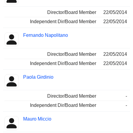
Director/Board Member
22/05/2014
Independent Dir/Board Member
22/05/2014
Fernando Napolitano
Director/Board Member
22/05/2014
Independent Dir/Board Member
22/05/2014
Paola Girdinio
Director/Board Member
-
Independent Dir/Board Member
-
Mauro Miccio