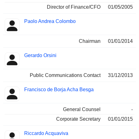
Director of Finance/CFO
01/05/2005
Paolo Andrea Colombo
Chairman
01/01/2014
Gerardo Orsini
Public Communications Contact
31/12/2013
Francisco de Borja Acha Besga
General Counsel
-
Corporate Secretary
01/01/2015
Riccardo Acquaviva