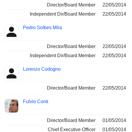
Director/Board Member
22/05/2014
Independent Dir/Board Member
22/05/2014
Pedro Solbes Míra
Director/Board Member
22/05/2014
Independent Dir/Board Member
22/05/2014
Lorenzo Codogno
Director/Board Member
22/05/2014
Fulvio Conti
Director/Board Member
01/05/2014
Chief Executive Officer
01/05/2014