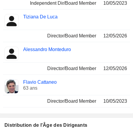
Independent Dir/Board Member
10/05/2023
Tiziana De Luca
Director/Board Member
12/05/2026
Alessandro Monteduro
Director/Board Member
12/05/2026
Flavio Cattaneo
63 ans
Director/Board Member
10/05/2023
Distribution de l'Âge des Dirigeants