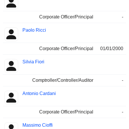
Corporate Officer/Principal
-
Paolo Ricci
Corporate Officer/Principal
01/01/2000
Silvia Fiori
Comptroller/Controller/Auditor
-
Antonio Cardani
Corporate Officer/Principal
-
Massimo Cioffi