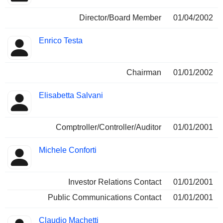
Director/Board Member
01/04/2002
Enrico Testa
Chairman
01/01/2002
Elisabetta Salvani
Comptroller/Controller/Auditor
01/01/2001
Michele Conforti
Investor Relations Contact
01/01/2001
Public Communications Contact
01/01/2001
Claudio Machetti