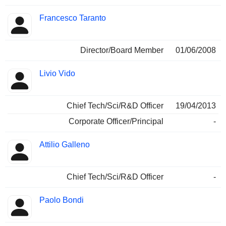
Francesco Taranto
Director/Board Member
01/06/2008
Livio Vido
Chief Tech/Sci/R&D Officer
19/04/2013
Corporate Officer/Principal
-
Attilio Galleno
Chief Tech/Sci/R&D Officer
-
Paolo Bondi