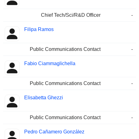
Chief Tech/Sci/R&D Officer
-
Filipa Ramos
Public Communications Contact
-
Fabio Ciammaglichella
Public Communications Contact
-
Elisabetta Ghezzi
Public Communications Contact
-
Pedro Cañamero González