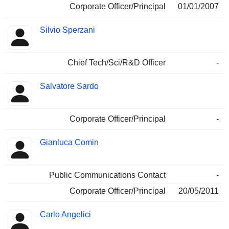
Corporate Officer/Principal
01/01/2007
Silvio Sperzani
Chief Tech/Sci/R&D Officer
-
Salvatore Sardo
Corporate Officer/Principal
-
Gianluca Comin
Public Communications Contact
-
Corporate Officer/Principal
20/05/2011
Carlo Angelici