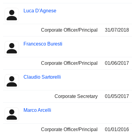
Luca D'Agnese
Corporate Officer/Principal
31/07/2018
Francesco Buresti
Corporate Officer/Principal
01/06/2017
Claudio Sartorelli
Corporate Secretary
01/05/2017
Marco Arcelli
Corporate Officer/Principal
01/01/2016