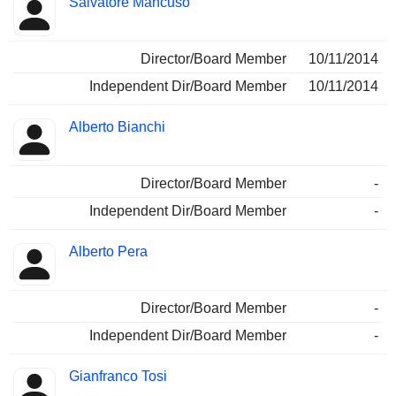
Salvatore Mancuso
Director/Board Member
10/11/2014
Independent Dir/Board Member
10/11/2014
Alberto Bianchi
Director/Board Member
-
Independent Dir/Board Member
-
Alberto Pera
Director/Board Member
-
Independent Dir/Board Member
-
Gianfranco Tosi