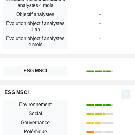
analystes 4 mois
Objectif analystes
-
Évolution objectif analystes
-
1 an
Évolution objectif analystes
-
4 mois
ESG MSCI
ESG MSCI
Environnement
Social
Gouvernance
Polémique