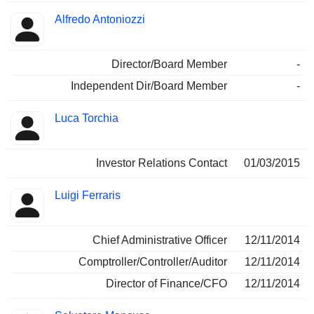
Alfredo Antoniozzi
Director/Board Member
-
Independent Dir/Board Member
-
Luca Torchia
Investor Relations Contact
01/03/2015
Luigi Ferraris
Chief Administrative Officer
12/11/2014
Comptroller/Controller/Auditor
12/11/2014
Director of Finance/CFO
12/11/2014