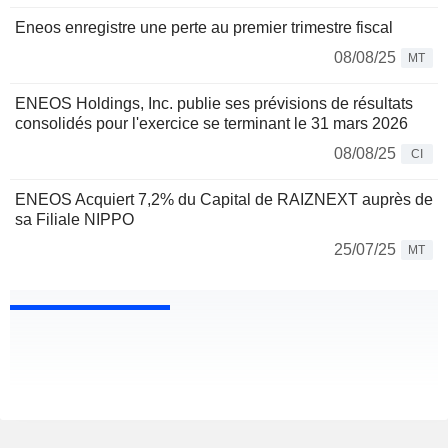
Eneos enregistre une perte au premier trimestre fiscal
08/08/25
MT
ENEOS Holdings, Inc. publie ses prévisions de résultats
consolidés pour l'exercice se terminant le 31 mars 2026
08/08/25
CI
ENEOS Acquiert 7,2% du Capital de RAIZNEXT auprès de
sa Filiale NIPPO
25/07/25
MT