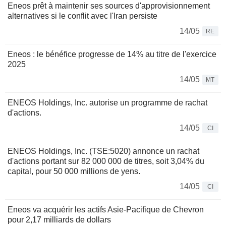
Eneos prêt à maintenir ses sources d'approvisionnement
alternatives si le conflit avec l'Iran persiste
14/05
RE
Eneos : le bénéfice progresse de 14% au titre de l'exercice
2025
14/05
MT
ENEOS Holdings, Inc. autorise un programme de rachat
d'actions.
14/05
CI
ENEOS Holdings, Inc. (TSE:5020) annonce un rachat
d'actions portant sur 82 000 000 de titres, soit 3,04% du
capital, pour 50 000 millions de yens.
14/05
CI
Eneos va acquérir les actifs Asie-Pacifique de Chevron
pour 2,17 milliards de dollars