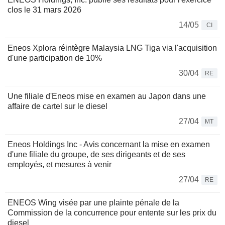
clos le 31 mars 2026
14/05
CI
Eneos Xplora réintègre Malaysia LNG Tiga via l'acquisition
d'une participation de 10%
30/04
RE
Une filiale d'Eneos mise en examen au Japon dans une
affaire de cartel sur le diesel
27/04
MT
Eneos Holdings Inc - Avis concernant la mise en examen
d'une filiale du groupe, de ses dirigeants et de ses
employés, et mesures à venir
27/04
RE
ENEOS Wing visée par une plainte pénale de la
Commission de la concurrence pour entente sur les prix du
diesel