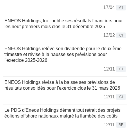
17/04
MT
ENEOS Holdings, Inc. publie ses résultats financiers pour
les neuf premiers mois clos le 31 décembre 2025
13/02
CI
ENEOS Holdings relève son dividende pour le deuxième
trimestre et révise à la hausse ses prévisions pour
l'exercice 2025-2026
12/11
CI
ENEOS Holdings révise à la baisse ses prévisions de
résultats consolidés pour l'exercice clos le 31 mars 2026
12/11
CI
Le PDG d'Eneos Holdings dément tout retrait des projets
éoliens offshore nationaux malgré la flambée des coûts
12/11
RE