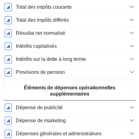
Total des impôts courants
Total des impôts différés
Résultat net normalisé
Intérêts capitalisés
Intérêts sur la dette à long terme
Provisions de pension
Éléments de dépenses opérationnelles
supplémentaires
Dépense de publicité
Dépense de marketing
Dépenses générales et administratives