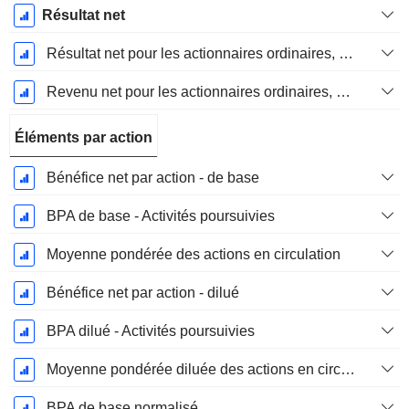
Résultat net
Résultat net pour les actionnaires ordinaires, éléments exceptionnels inclus.
Revenu net pour les actionnaires ordinaires, hors éléments exceptionnelsRésultat net pour les actionnaires ordinaires, éléments exceptionnels exclus.
Éléments par action
Bénéfice net par action - de base
BPA de base - Activités poursuivies
Moyenne pondérée des actions en circulation
Bénéfice net par action - dilué
BPA dilué - Activités poursuivies
Moyenne pondérée diluée des actions en circulation
BPA de base normalisé