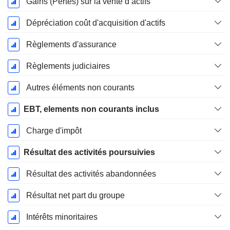
Gains (Pertes) sur la vente d’actifs
Dépréciation coût d'acquisition d'actifs
Règlements d'assurance
Règlements judiciaires
Autres éléments non courants
EBT, elements non courants inclus
Charge d'impôt
Résultat des activités poursuivies
Résultat des activités abandonnées
Résultat net part du groupe
Intérêts minoritaires