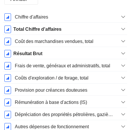
Période
Chiffre d'affaires
Fiscale:
Décembre
Total Chiffre d'affaires
Coût des marchandises vendues, total
Résultat Brut
Frais de vente, généraux et administratifs, total
Coûts d'exploration / de forage, total
Provision pour créances douteuses
Rémunération à base d'actions (IS)
Dépréciation des propriétés pétrolières, gazières et minérales - (IS)
Autres dépenses de fonctionnement