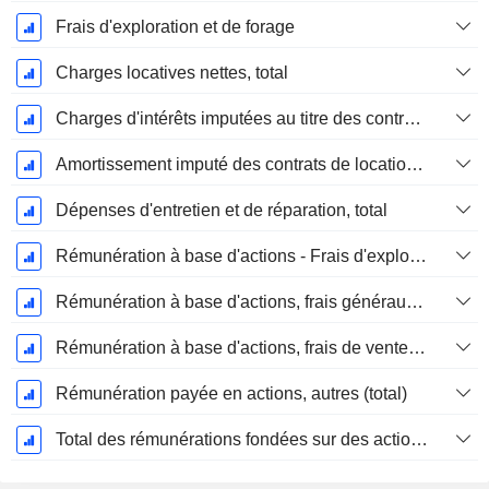
Frais d'exploration et de forage
Charges locatives nettes, total
Charges d'intérêts imputées au titre des contrats de location
Amortissement imputé des contrats de location simple
Dépenses d'entretien et de réparation, total
Rémunération à base d'actions - Frais d'exploration / Frais de forage, total
Rémunération à base d'actions, frais généraux et administratifs (total)
Rémunération à base d'actions, frais de vente et d'administration (total)
Rémunération payée en actions, autres (total)
Total des rémunérations fondées sur des actions