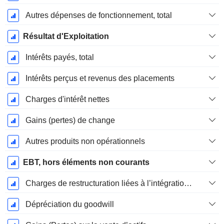
Autres dépenses de fonctionnement, total
Résultat d'Exploitation
Intérêts payés, total
Intérêts perçus et revenus des placements
Charges d'intérêt nettes
Gains (pertes) de change
Autres produits non opérationnels
EBT, hors éléments non courants
Charges de restructuration liées à l’intégration d’une nouvelle activité (Fusions, Acquisitions)
Dépréciation du goodwill