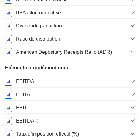
BPA dilué normalisé
Dividende par action
Ratio de distribution
American Depositary Receipts Ratio (ADR)
Éléments supplémentaires
EBITDA
EBITA
EBIT
EBITDAR
Taux d’imposition effectif (%)