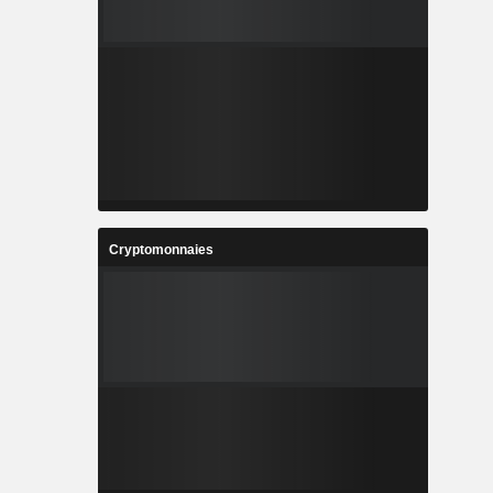
Cryptomonnaies