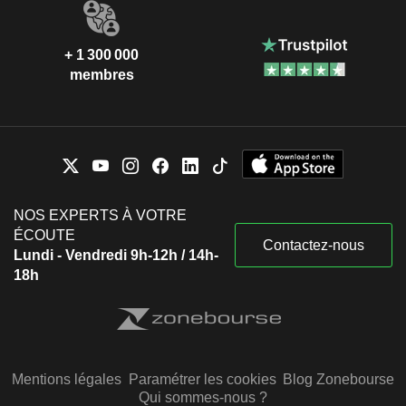
+ 1 300 000
membres
NOS EXPERTS À VOTRE
ÉCOUTE
Contactez-nous
Lundi - Vendredi 9h-12h / 14h-
18h
Mentions légales
Paramétrer les cookies
Blog Zonebourse
Qui sommes-nous ?