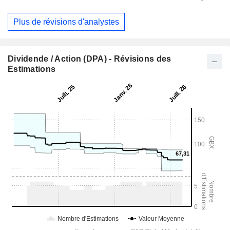
Plus de révisions d'analystes
Dividende / Action (DPA) - Révisions des
Estimations