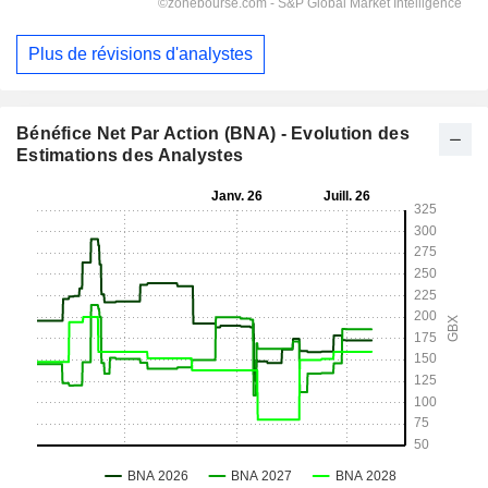
Plus de révisions d'analystes
Bénéfice Net Par Action (BNA) - Evolution des
Estimations des Analystes