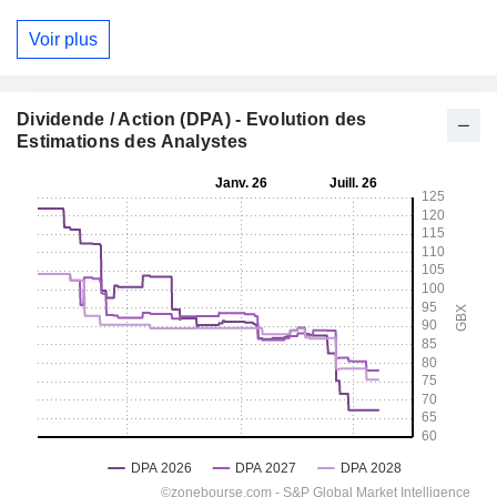
Voir plus
Dividende / Action (DPA) - Evolution des
Estimations des Analystes