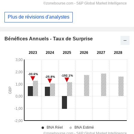
Plus de révisions d'analystes
Bénéfices Annuels - Taux de Surprise