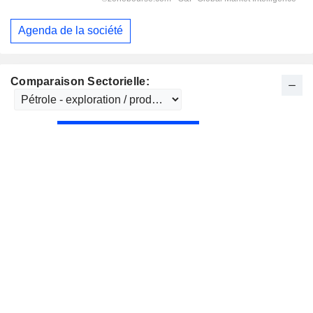
Agenda de la société
Comparaison Sectorielle: