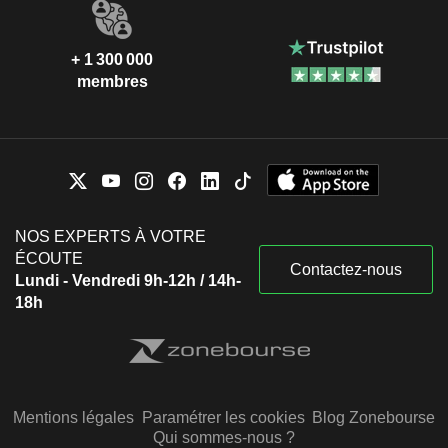
+ 1 300 000
membres
NOS EXPERTS À VOTRE
ÉCOUTE
Contactez-nous
Lundi - Vendredi 9h-12h / 14h-
18h
Mentions légales
Paramétrer les cookies
Blog Zonebourse
Qui sommes-nous ?