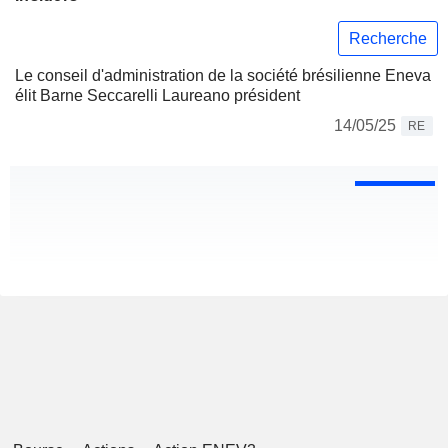
Recherche
Le conseil d'administration de la société brésilienne Eneva
élit Barne Seccarelli Laureano président
14/05/25
RE