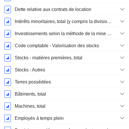
Dette relative aux contrats de location
Intérêts minoritaires, total (y compris la division financière)
Investissements selon la méthode de la mise en équivalence, total
Code comptable - Valorisation des stocks
Stocks - matières premières, total
Stocks - Autres
Terres possédées
Bâtiments, total
Machines, total
Employés à temps plein