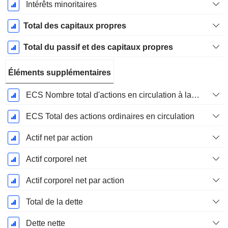
Intérêts minoritaires
Total des capitaux propres
Total du passif et des capitaux propres
Éléments supplémentaires
ECS Nombre total d'actions en circulation à la date de dépôt
ECS Total des actions ordinaires en circulation
Actif net par action
Actif corporel net
Actif corporel net par action
Total de la dette
Dette nette