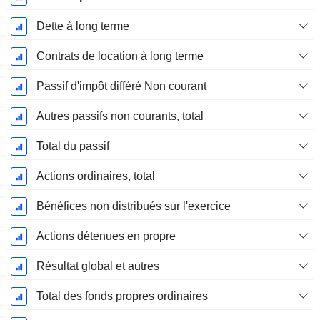
Dette à long terme
Contrats de location à long terme
Passif d'impôt différé Non courant
Autres passifs non courants, total
Total du passif
Actions ordinaires, total
Bénéfices non distribués sur l'exercice
Actions détenues en propre
Résultat global et autres
Total des fonds propres ordinaires