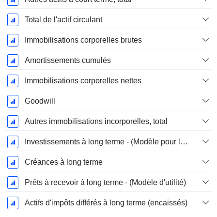
Total de l'actif circulant
Immobilisations corporelles brutes
Amortissements cumulés
Immobilisations corporelles nettes
Goodwill
Autres immobilisations incorporelles, total
Investissements à long terme - (Modèle pour les services publics)
Créances à long terme
Prêts à recevoir à long terme - (Modèle d'utilité)
Actifs d'impôts différés à long terme (encaissés)