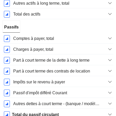
Autres actifs à long terme, total
Total des actifs
Passifs
Comptes à payer, total
Charges à payer, total
Part à court terme de la dette à long terme
Part à court terme des contrats de location
Impôts sur le revenu à payer
Passif d'impôt différé Courant
Autres dettes à court terme - (banque / modèle de service public)
Total du passif circulant